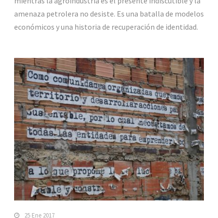
mientras la agroindustria es el presente indiscutible y la
amenaza petrolera no desiste. Es una batalla de modelos
económicos y una historia de recuperación de identidad.
25 Ene 2017