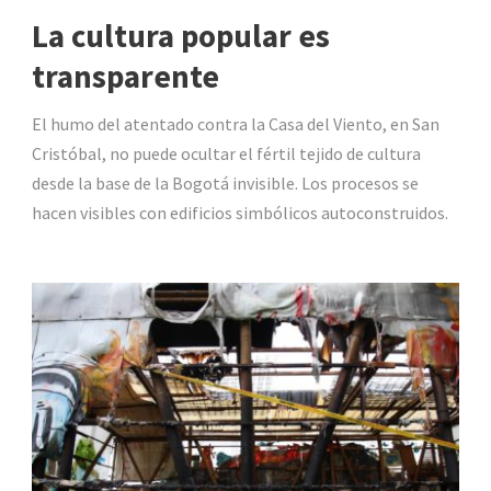
La cultura popular es
transparente
El humo del atentado contra la Casa del Viento, en San
Cristóbal, no puede ocultar el fértil tejido de cultura
desde la base de la Bogotá invisible. Los procesos se
hacen visibles con edificios simbólicos autoconstruidos.