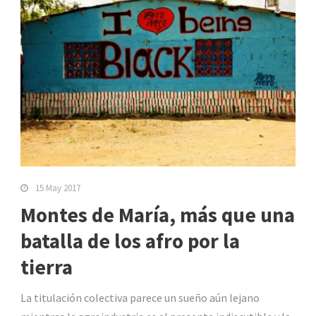
15 May 2017
Montes de María, más que una
batalla de los afro por la
tierra
La titulación colectiva parece un sueño aún lejano