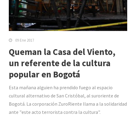
09 Ene 2017
Queman la Casa del Viento,
un referente de la cultura
popular en Bogotá
Esta mañana alguien ha prendido fuego al espacio
cultural alternativo de San Cristóbal, al suroriente de
Bogotá. La corporación ZuroRiente llama a la solidaridad
ante "este acto terrorista contra la cultura".