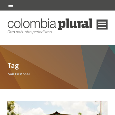
Tag
San Cristobal