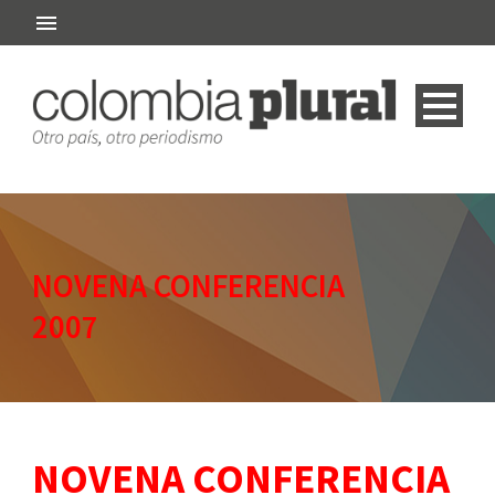
NOVENA CONFERENCIA
2007
NOVENA CONFERENCIA