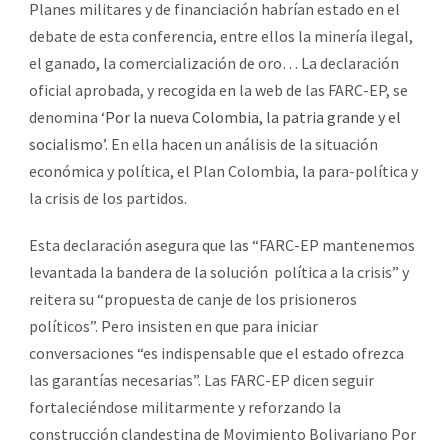
Planes militares y de financiación habrían estado en el
debate de esta conferencia, entre ellos la minería ilegal,
el ganado, la comercialización de oro… La declaración
oficial aprobada, y recogida en la web de las FARC-EP, se
denomina
‘Por la nueva Colombia, la patria grande y el
socialismo’
. En ella hacen un análisis de la situación
económica y política, el Plan Colombia, la para-política y
la crisis de los partidos.
Esta declaración asegura que las “FARC-EP mantenemos
levantada la bandera de la solución política a la crisis” y
reitera su “propuesta de canje de los prisioneros
políticos”. Pero insisten en que para iniciar
conversaciones “es indispensable que el estado ofrezca
las garantías necesarias”. Las FARC-EP dicen seguir
fortaleciéndose militarmente y reforzando la
construcción clandestina de Movimiento Bolivariano Por