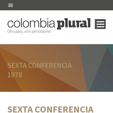
SEXTA CONFERENCIA
1978
SEXTA CONFERENCIA