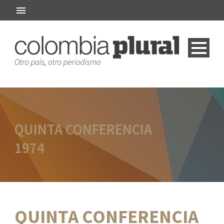
QUINTA CONFERENCIA
1974
QUINTA CONFERENCIA