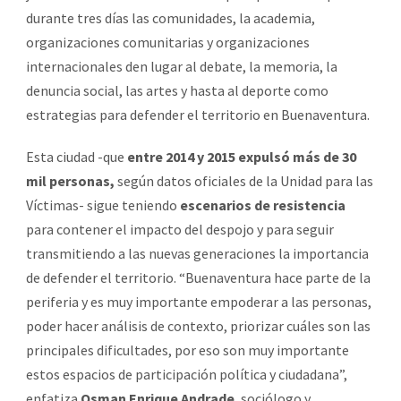
durante tres días las comunidades, la academia,
organizaciones comunitarias y organizaciones
internacionales den lugar al debate, la memoria, la
denuncia social, las artes y hasta al deporte como
estrategias para defender el territorio en Buenaventura.
Esta ciudad -que
entre 2014 y 2015 expulsó más de 30
mil personas,
según datos oficiales de la Unidad para las
Víctimas- sigue teniendo
escenarios de resistencia
para contener el impacto del despojo y para seguir
transmitiendo a las nuevas generaciones la importancia
de defender el territorio. “Buenaventura hace parte de la
periferia y es muy importante empoderar a las personas,
poder hacer análisis de contexto, priorizar cuáles son las
principales dificultades, por eso son muy importante
estos espacios de participación política y ciudadana”,
enfatiza
Osman Enrique Andrade
, sociólogo y