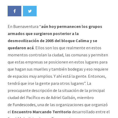
En Buenaventura “
aún hoy permanecen los grupos
armados que surgieron posterior a la
desmovilización de 2005 del bloque Calima y se
quedaron acá
. Ellos son los que realmente en estos
momentos controlan la ciudad, las comunas y permiten
que estas empresas se posicionen en estos lugares para
que hagan sus muelles y también bodegas y eso requiere
de espacios muy amplios. Y ahí está la gente. Entonces,
tendrá que irse la gente para otros lugares”. La
preocupante descripción de la situación de la principal
ciudad del Pacífico es de Adriel Galbán, miembro
de
Fundescodes
, una de las organizaciones que organizó
el
Encuentro
Marcando Territorio
desarrollado entre el