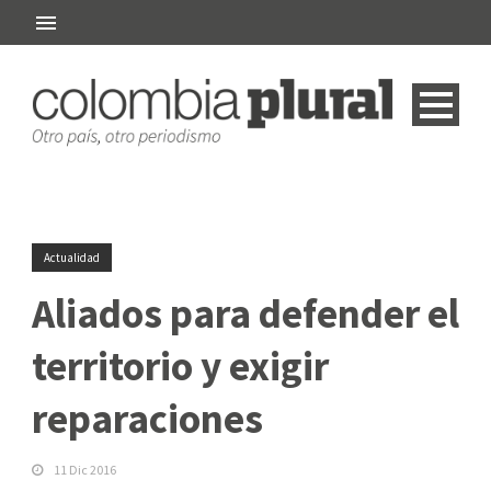
Actualidad
Aliados para defender el
territorio y exigir
reparaciones
11 Dic 2016