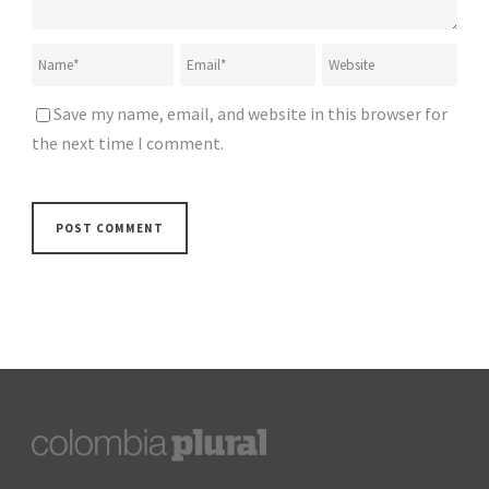
Save my name, email, and website in this browser for
the next time I comment.