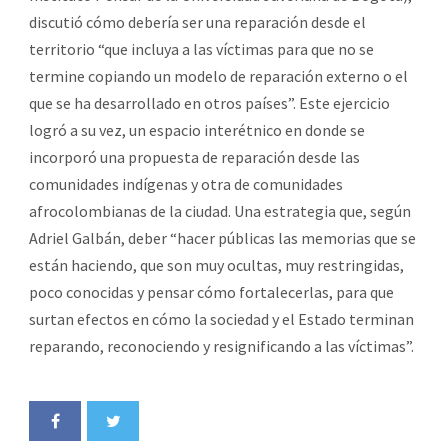
discutió cómo debería ser una reparación desde el
territorio “que incluya a las víctimas para que no se
termine copiando un modelo de reparación externo o el
que se ha desarrollado en otros países”. Este ejercicio
logró a su vez, un espacio interétnico en donde se
incorporó una propuesta de reparación desde las
comunidades indígenas y otra de comunidades
afrocolombianas de la ciudad. Una estrategia que, según
Adriel Galbán, deber “hacer públicas las memorias que se
están haciendo, que son muy ocultas, muy restringidas,
poco conocidas y pensar cómo fortalecerlas, para que
surtan efectos en cómo la sociedad y el Estado terminan
reparando, reconociendo y resignificando a las víctimas”.