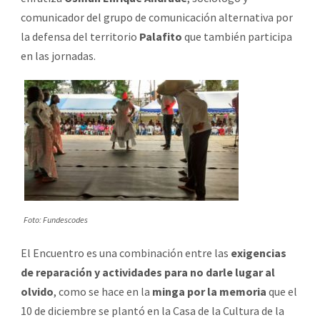
comunicador del grupo de comunicación alternativa por
la defensa del territorio
Palafito
que también participa
en las jornadas.
Foto: Fundescodes
El Encuentro es una combinación entre las
exigencias
de reparación y actividades para no darle lugar al
olvido
, como se hace en la
minga por la memoria
que el
10 de diciembre se plantó en la Casa de la Cultura de la