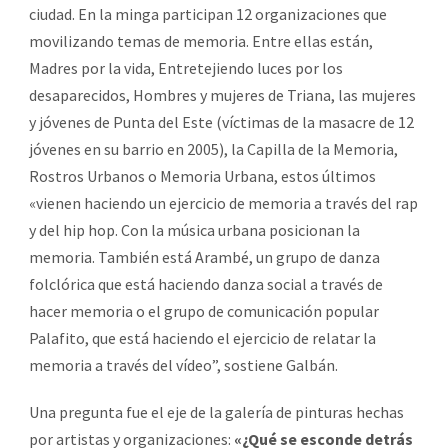
ciudad. En la minga participan 12 organizaciones que
movilizando temas de memoria. Entre ellas están,
Madres por la vida, Entretejiendo luces por los
desaparecidos, Hombres y mujeres de Triana, las mujeres
y jóvenes de Punta del Este (víctimas de la masacre de 12
jóvenes en su barrio en 2005), la Capilla de la Memoria,
Rostros Urbanos o Memoria Urbana, estos últimos
«vienen haciendo un ejercicio de memoria a través del rap
y del hip hop. Con la música urbana posicionan la
memoria. También está Arambé, un grupo de danza
folclórica que está haciendo danza social a través de
hacer memoria o el grupo de comunicación popular
Palafito, que está haciendo el ejercicio de relatar la
memoria a través del vídeo”, sostiene Galbán.
Una pregunta fue el eje de la galería de pinturas hechas
por artistas y organizaciones:
«¿Qué se esconde detrás