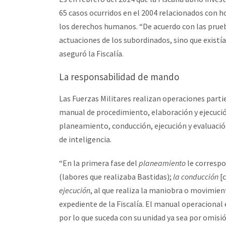
65 casos ocurridos en el 2004 relacionados con ho
los derechos humanos. “De acuerdo con las prueb
actuaciones de los subordinados, sino que existía
aseguró la Fiscalía.
La responsabilidad de mando
Las Fuerzas Militares realizan operaciones part
manual de procedimiento, elaboración y ejecució
planeamiento, conducción, ejecución y evaluació
de inteligencia.
“En la primera fase del
planeamiento
le correspo
(labores que realizaba Bastidas);
la conducción
[c
ejecución
, al que realiza la maniobra o movimien
expediente de la Fiscalía. El manual operacional
por lo que suceda con su unidad ya sea por omisió