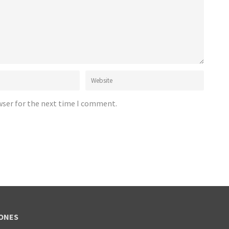
wser for the next time I comment.
ONES