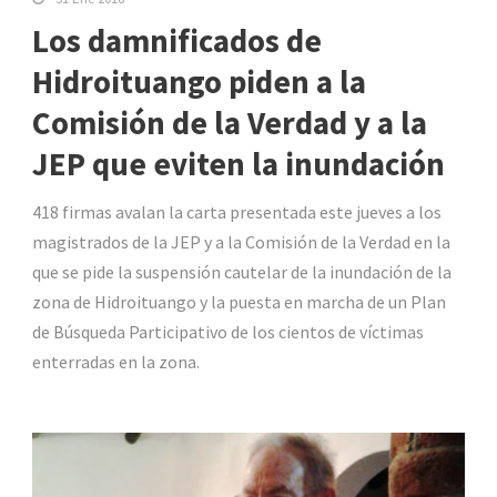
Los damnificados de
Hidroituango piden a la
Comisión de la Verdad y a la
JEP que eviten la inundación
418 firmas avalan la carta presentada este jueves a los
magistrados de la JEP y a la Comisión de la Verdad en la
que se pide la suspensión cautelar de la inundación de la
zona de Hidroituango y la puesta en marcha de un Plan
de Búsqueda Participativo de los cientos de víctimas
enterradas en la zona.