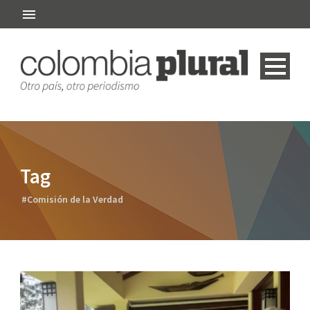
Tag
#Comisión de la Verdad