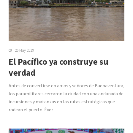
26 May 2019
El Pacífico ya construye su
verdad
Antes de convertirse en amos y señores de Buenaventura,
los paramilitares cercaron la ciudad con una andanada de
incursiones y matanzas en las rutas estratégicas que
rodean el puerto. Éver...