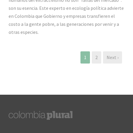
son su esencia. Este experto en ecología política advierte
en Colombia que Gobierno y empresas transfieren el
costo a la gente pobre, a las generaciones por venir y a
otras especies.
1
2
Next ›