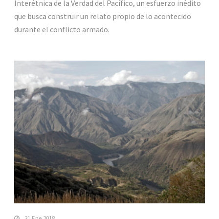
Interétnica de la Verdad del Pacífico, un esfuerzo inédito
que busca construir un relato propio de lo acontecido
durante el conflicto armado.
31 Ene 2018