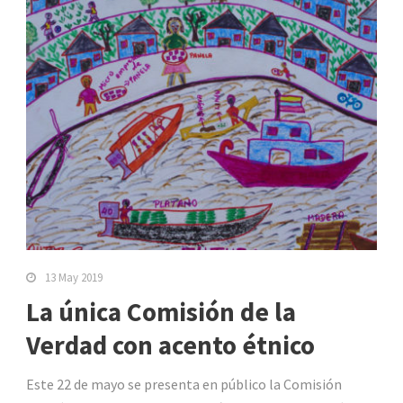
13 May 2019
La única Comisión de la
Verdad con acento étnico
Este 22 de mayo se presenta en público la Comisión