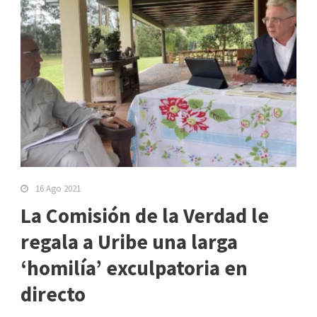
16 Ago 2021
La Comisión de la Verdad le
regala a Uribe una larga
‘homilía’ exculpatoria en
directo