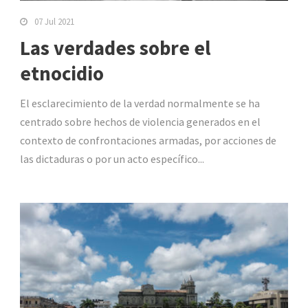
07 Jul 2021
Las verdades sobre el
etnocidio
El esclarecimiento de la verdad normalmente se ha
centrado sobre hechos de violencia generados en el
contexto de confrontaciones armadas, por acciones de
las dictaduras o por un acto específico...