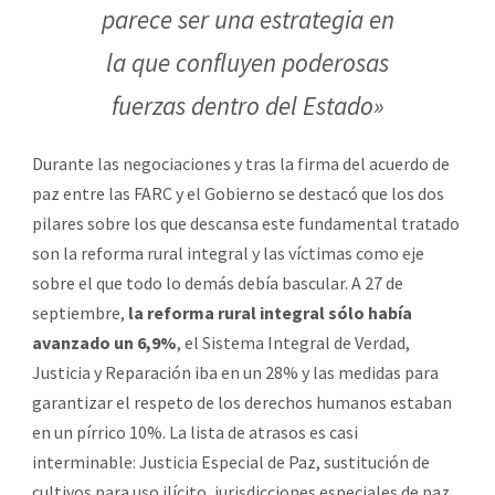
parece ser una estrategia en
la que confluyen poderosas
fuerzas dentro del Estado»
Durante las negociaciones y tras la firma del acuerdo de
paz entre las FARC y el Gobierno se destacó que los dos
pilares sobre los que descansa este fundamental tratado
son la reforma rural integral y las víctimas como eje
sobre el que todo lo demás debía bascular. A 27 de
septiembre,
la reforma rural integral sólo había
avanzado un 6,9%
, el Sistema Integral de Verdad,
Justicia y Reparación iba en un 28% y las medidas para
garantizar el respeto de los derechos humanos estaban
en un pírrico 10%. La lista de atrasos es casi
interminable: Justicia Especial de Paz, sustitución de
cultivos para uso ilícito, jurisdicciones especiales de paz,