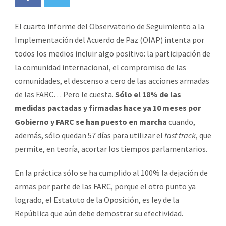
El
cuarto informe
del Observatorio de Seguimiento a la
Implementación del Acuerdo de Paz (OIAP) intenta por
todos los medios incluir algo positivo: la participación de
la comunidad internacional, el compromiso de las
comunidades, el descenso a cero de las acciones armadas
de las FARC… Pero le cuesta.
Sólo el 18% de las
medidas pactadas y firmadas hace ya 10 meses por
Gobierno y FARC se han puesto en marcha
cuando,
además, sólo quedan 57 días para utilizar el
fast track
, que
permite, en teoría, acortar los tiempos parlamentarios.
En la práctica sólo se ha cumplido al 100% la dejación de
armas por parte de las FARC, porque el otro punto ya
logrado, el Estatuto de la Oposición, es ley de la
República que aún debe demostrar su efectividad.