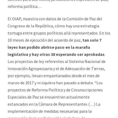
reforma política…
El OIAP, muestra con datos de la Comisión de Paz del
Congreso de la República, cómo hay una estrategia
tortuga entre grupos políticos allá representados. En los
10 meses de ejecución del acuerdo de paz,
tan solo 7
leyes han podido abrirse paso en la maraña
legislativa y hay otras 38 esperando ser aprobadas
.
Los proyectos de ley referentes al Sistema Nacional de
Innovación Agropecuaria y el de Adecuación de Tierras,
por ejemplo, llevan empantanados desde el mes de
marzo de 2017 y ni siquiera han pasado a debate. “Los
proyectos de Reforma Política y de Circunscripciones
Especiales de Paz se encuentran actualmente
estancados en la Cámara de Representantes (…) La
implementación de medidas necesarias para la