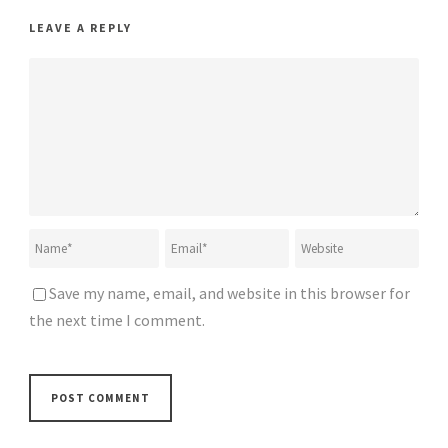
LEAVE A REPLY
Save my name, email, and website in this browser for
the next time I comment.