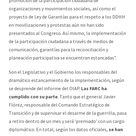
promoción de la participación ciudadana de
organizaciones y movimientos sociales, así como el
proyecto de Ley de Garantías para el respeto a los DDHH
en movilizaciones y protestas aún no han sido
presentados al Congreso. Así mismo, la implementación
de la participación ciudadana a través de medios de
comunicación, garantías para la reconciliación y
planeación participativa se encuentran estancadas”.
Son el Legislativo y el Gobierno los responsables del
dramático estancamiento de la implementación, según
se desprende del informe del OIAP.
Las FARC ha
cumplido con su parte
. Tanto que el general Javier
Flórez, responsable del Comando Estratégico de
Transición y de supervisar el desarme de la guerrilla, pasa
a retiro dentro de un mes y será ‘premiado’ con un cargo
diplomático. En total, según los datos oficiales,
se han