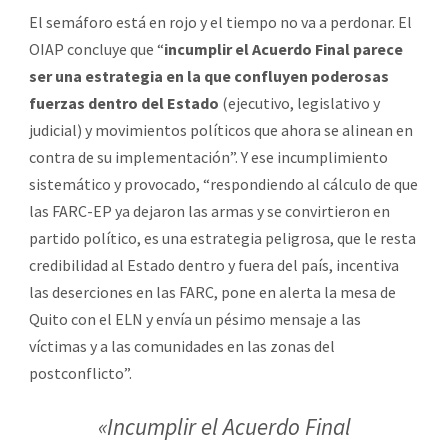
El semáforo está en rojo y el tiempo no va a perdonar. El
OIAP concluye que “
incumplir el Acuerdo Final parece
ser una estrategia en la que confluyen poderosas
fuerzas dentro del Estado
(ejecutivo, legislativo y
judicial) y movimientos políticos que ahora se alinean en
contra de su implementación”. Y ese incumplimiento
sistemático y provocado, “respondiendo al cálculo de que
las FARC-EP ya dejaron las armas y se convirtieron en
partido político, es una estrategia peligrosa, que le resta
credibilidad al Estado dentro y fuera del país, incentiva
las deserciones en las FARC, pone en alerta la mesa de
Quito con el ELN y envía un pésimo mensaje a las
víctimas y a las comunidades en las zonas del
postconflicto”.
«Incumplir el Acuerdo Final