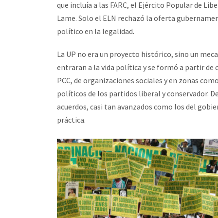
que incluía a las FARC, el Ejército Popular de Libe
Lame. Solo el ELN rechazó la oferta gubername
político en la legalidad.
La UP no era un proyecto histórico, sino un meca
entraran a la vida política y se formó a partir de
PCC, de organizaciones sociales y en zonas como U
políticos de los partidos liberal y conservador.
acuerdos, casi tan avanzados como los del gobi
práctica.