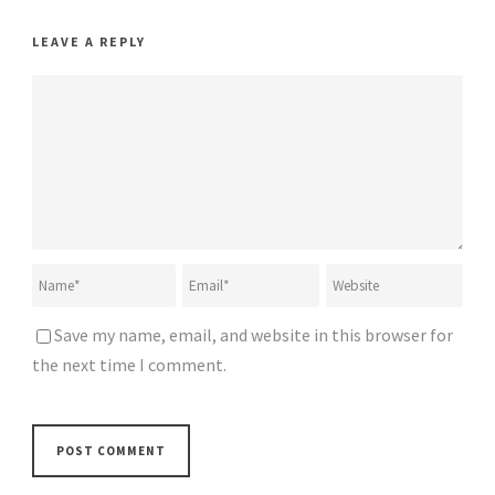
LEAVE A REPLY
Save my name, email, and website in this browser for
the next time I comment.