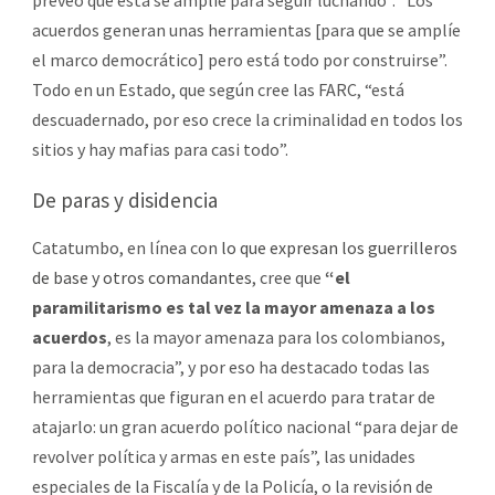
acuerdos generan unas herramientas [para que se amplíe
el marco democrático] pero está todo por construirse”.
Todo en un Estado, que según cree las FARC, “está
descuadernado, por eso crece la criminalidad en todos los
sitios y hay mafias para casi todo”.
De paras y disidencia
Catatumbo, en línea con
lo que expresan los guerrilleros
de base y otros comandantes
, cree que
“el
paramilitarismo es tal vez la mayor amenaza a los
acuerdos
, es la mayor amenaza para los colombianos,
para la democracia”, y por eso ha destacado todas las
herramientas que figuran en el acuerdo para tratar de
atajarlo: un gran acuerdo político nacional “para dejar de
revolver política y armas en este país”, las unidades
especiales de la Fiscalía y de la Policía, o la revisión de