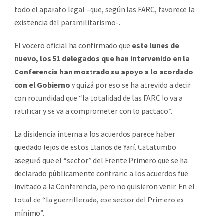
todo el aparato legal –que, según las FARC, favorece la
existencia del paramilitarismo-.
El vocero oficial ha confirmado que
este lunes de
nuevo, los 51 delegados que han intervenido en la
Conferencia han mostrado su apoyo a lo acordado
con el Gobierno
y quizá por eso se ha atrevido a decir
con rotundidad que “la totalidad de las FARC lo va a
ratificar y se va a comprometer con lo pactado”.
La disidencia interna a los acuerdos parece haber
quedado lejos de estos Llanos de Yarí. Catatumbo
aseguró que el “sector” del Frente Primero que se ha
declarado públicamente contrario a los acuerdos fue
invitado a la Conferencia, pero no quisieron venir. En el
total de “la guerrillerada, ese sector del Primero es
mínimo”.