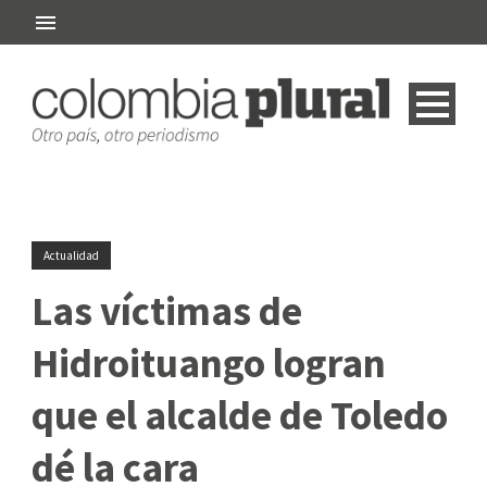
Actualidad
Las víctimas de
Hidroituango logran
que el alcalde de Toledo
dé la cara