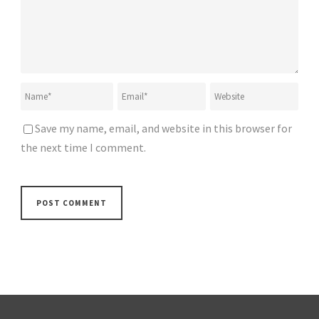
Save my name, email, and website in this browser for
the next time I comment.