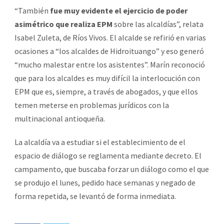
“También
fue muy evidente el ejercicio de poder
asimétrico que realiza EPM
sobre las alcaldías”, relata
Isabel Zuleta, de Ríos Vivos. El alcalde se refirió en varias
ocasiones a “los alcaldes de Hidroituango” y eso generó
“mucho malestar entre los asistentes”. Marín reconoció
que para los alcaldes es muy difícil la interlocución con
EPM que es, siempre, a través de abogados, y que ellos
temen meterse en problemas jurídicos con la
multinacional antioqueña.
La alcaldía va a estudiar si el establecimiento de el
espacio de diálogo se reglamenta mediante decreto. El
campamento, que buscaba forzar un diálogo como el que
se produjo el lunes, pedido hace semanas y negado de
forma repetida, se levantó de forma inmediata.