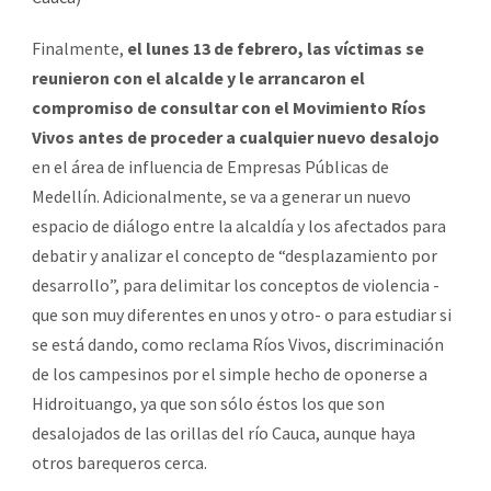
Finalmente,
el lunes 13 de febrero, las víctimas se
reunieron con el alcalde y le arrancaron el
compromiso de consultar con el Movimiento Ríos
Vivos antes de proceder a cualquier nuevo desalojo
en el área de influencia de Empresas Públicas de
Medellín. Adicionalmente, se va a generar un nuevo
espacio de diálogo entre la alcaldía y los afectados para
debatir y analizar el concepto de “desplazamiento por
desarrollo”, para delimitar los conceptos de violencia -
que son muy diferentes en unos y otro- o para estudiar si
se está dando, como reclama Ríos Vivos, discriminación
de los campesinos por el simple hecho de oponerse a
Hidroituango, ya que son sólo éstos los que son
desalojados de las orillas del río Cauca, aunque haya
otros barequeros cerca.