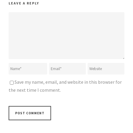
LEAVE A REPLY
Save my name, email, and website in this browser for
the next time I comment.