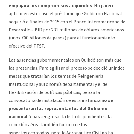
empujara los compromisos adquiridos
. No parece
aplicar en este caso el préstamo que Gobierno Nacional
adquirió a finales de 2015 con el Banco Interamericano de
Desarrollo – BID por 231 millones de dólares americanos
(unos 700 billones de pesos) para el funcionamiento
efectivo del PTSP.
Las ausencias gubernamentales en Quibdó son más que
las presencias. Para agilizar el proceso se decidió unir dos
mesas que tratarían los temas de Reingeniería
institucional y autonomía departamental y el de
flexibilización de políticas públicas, pero a la
convocatoria de instalación de esta instancia
no se
presentaron los representantes del Gobierno
nacional
. Y para engrosar la lista de pendientes, la
conexión aérea también fue uno de los
aspectos acordados, pero la Aeronáutica Civil no ha