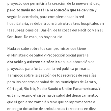
proyecto que permitiría la creación de la nueva entidad,
pero todavía no está la resolución que le de vida
y
según lo acordado, para complementar la red
hospitalaria, se deberá construir otros tres hospitales en
las subregiones del Darién, de la costa del Pacífico y en el
San Juan. De esto, no hay noticia.
Nada se sabe sobre los compromisos que tiene
el Ministerio de Salud y Protección Social para la
dotación y asistencia técnica
en la elaboración de
proyectos para fortalecer la red pública primaria.
Tampoco sobre la gestión de los recursos de regalías
para los centros de salud de los municipios de Atrato,
Cértegui, Río Iró, Medio Baudó o Unión Panamericana. Y
es tan precario el sistema de salud del departamento,
que el gobierno también tuvo que comprometerse a
entregar dotación de ambulancias terrestres en diez