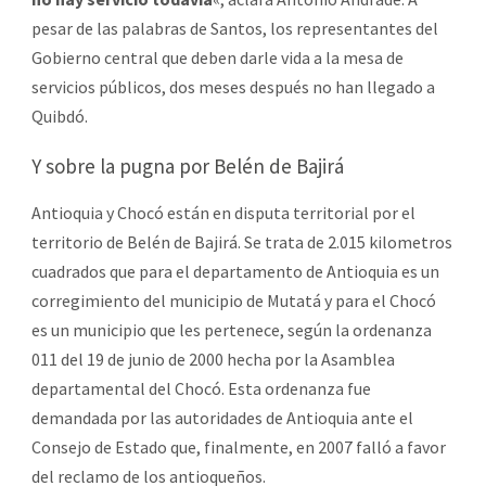
pesar de las palabras de Santos, los representantes del
Gobierno central que deben darle vida a la mesa de
servicios públicos, dos meses después no han llegado a
Quibdó.
Y sobre la pugna por Belén de Bajirá
Antioquia y Chocó están en disputa territorial por el
territorio de Belén de Bajirá. Se trata de 2.015 kilometros
cuadrados que para el departamento de Antioquia es un
corregimiento del municipio de Mutatá y para el Chocó
es un municipio que les pertenece, según la ordenanza
011 del 19 de junio de 2000 hecha por la Asamblea
departamental del Chocó. Esta ordenanza fue
demandada por las autoridades de Antioquia ante el
Consejo de Estado que, finalmente, en 2007 falló a favor
del reclamo de los antioqueños.