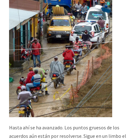
Hasta ahí se ha avanzado. Los puntos gruesos de los
acuerdos aún están por resolverse. Sigue en un limbo el