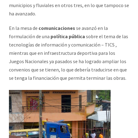
municipios y fluviales en otros tres, en lo que tampoco se
ha avanzado.
En la mesa de
comunicaciones
se avanzó en la
formulación de una
política pública
sobre el tema de las
tecnologías de información y comunicación – TICS ,
mientras que en infraestructura deportiva para los
Juegos Nacionales ya pasados se ha logrado ampliar los
convenios que se tienen, lo que debería traducirse en que
se tenga la financiación que permita terminar las obras.