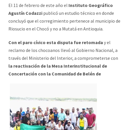
El 11 de febrero de este año el
Instituto Geográfico
Agustín Codazzi
publicó un estudio técnico en donde
concluyó que el corregimiento pertenece al municipio de
Riosucio en el Chocó y no a Mutatá en Antioquia.
Con el paro cívico esta disputa fue retomada
y el
reclamo de los chocoanos llevó al Gobierno Nacional, a
través del Ministerio del Interior, a comprometerse con
la reactivación de la Mesa Interinstitucional de
Concertación con la Comunidad de Belén de