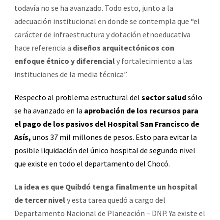
todavía no se ha avanzado. Todo esto, junto a la
adecuación institucional en donde se contempla que “el
carácter de infraestructura y dotación etnoeducativa
hace referencia a
diseños arquitectónicos con
enfoque étnico y diferencial
y fortalecimiento a las
instituciones de la media técnica”.
Respecto al problema estructural del
sector salud
sólo
se ha avanzado en la
aprobación de los recursos para
el pago de los pasivos del Hospital San Francisco de
Asís,
unos 37 mil millones de pesos. Esto para evitar la
posible liquidación del único hospital de segundo nivel
que existe en todo el departamento del Chocó.
La idea es que Quibdó tenga finalmente un hospital
de tercer nivel
y esta tarea quedó a cargo del
Departamento Nacional de Planeación – DNP. Ya existe el