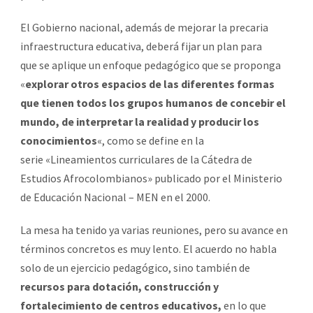
El Gobierno nacional, además de mejorar la precaria
infraestructura educativa, deberá fijar un plan para
que se aplique un enfoque pedagógico que se proponga
«
explorar otros espacios de las diferentes formas
que tienen todos los grupos humanos de concebir el
mundo, de interpretar la realidad y producir los
conocimientos
«, como se define en la
serie «Lineamientos curriculares de la Cátedra de
Estudios Afrocolombianos» publicado por el Ministerio
de Educación Nacional – MEN en el 2000.
La mesa ha tenido ya varias reuniones, pero su avance en
términos concretos es muy lento. El acuerdo no habla
solo de un ejercicio pedagógico, sino también de
recursos para dotación, construcción y
fortalecimiento de centros educativos,
en lo que