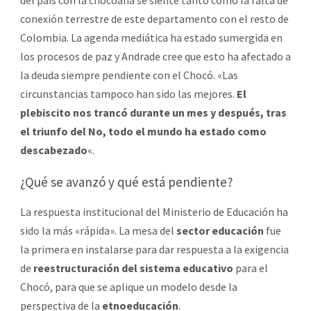
conexión terrestre de este departamento con el resto de
Colombia. La agenda mediática ha estado sumergida en
los procesos de paz y Andrade cree que esto ha afectado a
la deuda siempre pendiente con el Chocó. «Las
circunstancias tampoco han sido las mejores.
El
plebiscito nos trancó durante un mes y después, tras
el triunfo del No, todo el mundo ha estado como
descabezado
«.
¿Qué se avanzó y qué está pendiente?
La respuesta institucional del Ministerio de Educación ha
sido la más «rápida». La mesa del
sector educación
fue
la primera en instalarse para dar respuesta a la exigencia
de
reestructuración del sistema educativo
para el
Chocó, para que se aplique un modelo desde la
perspectiva de la
etnoeducación
.