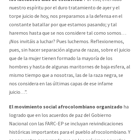
nuestro espíritu por el duro tratamiento de ayer y el
torpe juicio de hoy, nos preparamos a la defensa en el
constante batallar por que estamos pasando; y tal
haremos hasta que se nos considere tal como somos…
¡Nos invitáis a luchar? Pues luchemos. Reflexionemos,
pues, sin hacer separación alguna de razas, sobre el juicio
que de la mujer tienen formado la mayoría de los
hombres y hasta de algunas maritornes de baja esfera, al
mismo tiempo que a nosotras, las de la raza negra, se
nos considera en las últimas capas de ese infame
juicio…”.
El movimiento social afrocolombiano organizado
ha
logrado que en los acuerdos de paz del Gobierno
Nacional con las FARC-EP se incluyan reivindicaciones
históricas importantes para el pueblo afrocolombiano. Y