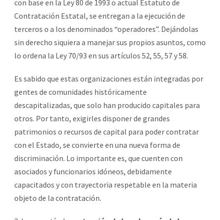
con base en la Ley 80 de 1993 o actual Estatuto de
Contratación Estatal, se entregan a la ejecución de
terceros o a los denominados “operadores”. Dejándolas
sin derecho siquiera a manejar sus propios asuntos, como
lo ordena la Ley 70/93 en sus artículos 52, 55, 57 y 58.
Es sabido que estas organizaciones están integradas por
gentes de comunidades históricamente
descapitalizadas, que solo han producido capitales para
otros. Por tanto, exigirles disponer de grandes
patrimonios o recursos de capital para poder contratar
con el Estado, se convierte en una nueva forma de
discriminación. Lo importante es, que cuenten con
asociados y funcionarios idóneos, debidamente
capacitados y con trayectoria respetable en la materia
objeto de la contratación.