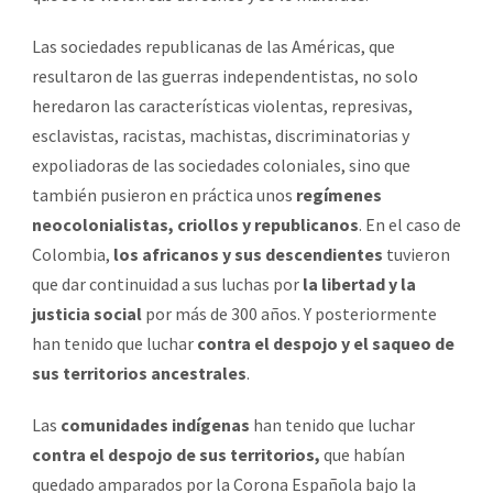
Las sociedades republicanas de las Américas, que
resultaron de las guerras independentistas, no solo
heredaron las características violentas, represivas,
esclavistas, racistas, machistas, discriminatorias y
expoliadoras de las sociedades coloniales, sino que
también pusieron en práctica unos
regímenes
neocolonialistas, criollos y republicanos
. En el caso de
Colombia,
los africanos y sus descendientes
tuvieron
que dar continuidad a sus luchas por
la libertad y la
justicia social
por más de 300 años. Y posteriormente
han tenido que luchar
contra el despojo y el saqueo de
sus territorios ancestrales
.
Las
comunidades indígenas
han tenido que luchar
contra el despojo de sus territorios,
que habían
quedado amparados por la Corona Española bajo la