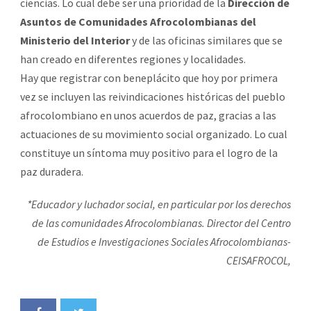
ciencias. Lo cual debe ser una prioridad de la
Dirección de
Asuntos de Comunidades Afrocolombianas del
Ministerio del Interior
y de las oficinas similares que se
han creado en diferentes regiones y localidades.
Hay que registrar con beneplácito que hoy por primera
vez se incluyen las reivindicaciones históricas del pueblo
afrocolombiano en unos acuerdos de paz, gracias a las
actuaciones de su movimiento social organizado. Lo cual
constituye un síntoma muy positivo para el logro de la
paz duradera.
*Educador y luchador social, en particular por los derechos
de las comunidades Afrocolombianas. Director del Centro
de Estudios e Investigaciones Sociales Afrocolombianas-
CEISAFROCOL,