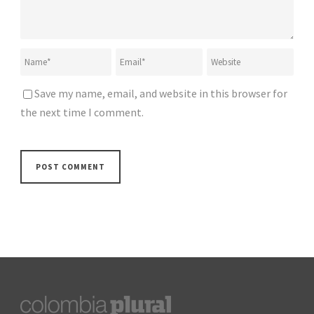
Save my name, email, and website in this browser for
the next time I comment.