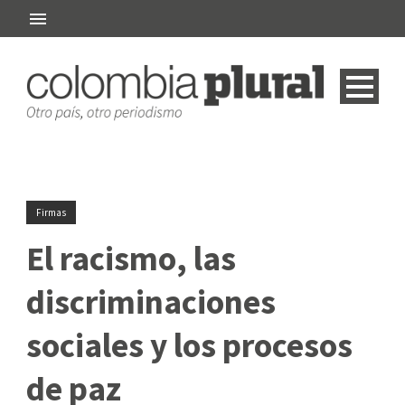
Firmas
El racismo, las
discriminaciones
sociales y los procesos
de paz