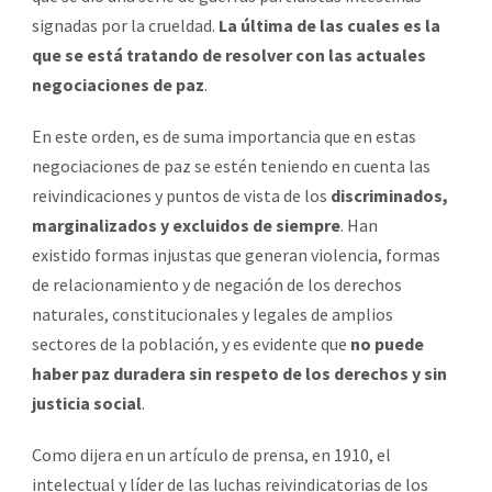
signadas por la crueldad.
La última de las cuales es la
que se está tratando de resolver con las actuales
negociaciones de paz
.
En este orden, es de suma importancia que en estas
negociaciones de paz se estén teniendo en cuenta las
reivindicaciones y puntos de vista de los
discriminados,
marginalizados y excluidos de siempre
. Han
existido formas injustas que generan violencia, formas
de relacionamiento y de negación de los derechos
naturales, constitucionales y legales de amplios
sectores de la población, y es evidente que
no puede
haber
paz duradera
sin respeto de los derechos y sin
justicia social
.
Como dijera en un artículo de prensa, en 1910, el
intelectual y líder de las luchas reivindicatorias de los