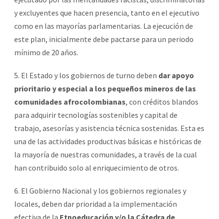
y excluyentes que hacen presencia, tanto en el ejecutivo
como en las mayorías parlamentarias. La ejecución de
este plan, inicialmente debe pactarse para un periodo
mínimo de 20 años.
5. El Estado y los gobiernos de turno deben
dar apoyo
prioritario y especial a los pequeños mineros de las
comunidades afrocolombianas
, con créditos blandos
para adquirir tecnologías sostenibles y capital de
trabajo, asesorías y asistencia técnica sostenidas. Esta es
una de las actividades productivas básicas e históricas de
la mayoría de nuestras comunidades, a través de la cual
han contribuido solo al enriquecimiento de otros.
6. El Gobierno Nacional y los gobiernos regionales y
locales, deben dar prioridad a la implementación
efectiva de la
Etnoeducación y/o la Cátedra de