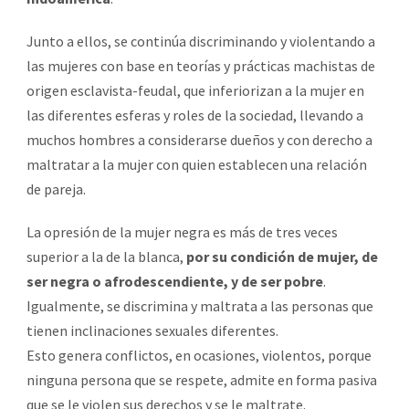
Junto a ellos, se continúa discriminando y violentando a
las mujeres con base en teorías y prácticas machistas de
origen esclavista-feudal, que inferiorizan a la mujer en
las diferentes esferas y roles de la sociedad, llevando a
muchos hombres a considerarse dueños y con derecho a
maltratar a la mujer con quien establecen una relación
de pareja.
La opresión de la mujer negra es más de tres veces
superior a la de la blanca,
por su condición de mujer, de
ser negra o afrodescendiente, y de ser pobre
.
Igualmente, se discrimina y maltrata a las personas que
tienen inclinaciones sexuales diferentes.
Esto genera conflictos, en ocasiones, violentos, porque
ninguna persona que se respete, admite en forma pasiva
que se le violen sus derechos y se le maltrate.