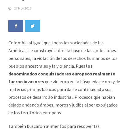
27 Nov 2016
Colombia al igual que todas las sociedades de las
Américas, se construyó sobre la base de las ambiciones
personales, la violación de los derechos humanos de los
pueblos ancestrales y la violencia. Pues
los
denominados conquistadores europeos realmente
fueron invasores
que vinieron en la búsqueda de oro y de
materias primas básicas para darle continuidad a sus
procesos de desarrollo industrial. Procesos que habían
dejado andando árabes, moros y judíos al ser expulsados
de los territorios europeos.
También buscaron alimentos para resolver las