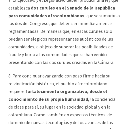
establezca
dos curules en el Senado de la República
para comunidades afrocolombianas
, que se sumarán a
las dos del Congreso, que deben ser inmediatamente
reglamentadas. De manera que, en estas curules solo
puedan ser elegidos representantes auténticos de las
comunidades, a objeto de superar las posibilidades de
fraude y burla a las comunidades que se han venido
presentando con las dos curules creadas en la Cámara.
8. Para continuar avanzando con paso firme hacia su
reivindicación histórica, el pueblo afrocolombiano
requiere
fortalecimiento organizativo, desde el
conocimiento de su propia humanidad
, la conciencia
de clase para sí, su lugar en la sociedad global y en la
colombiana. Como también en aspectos técnicos, de
dominio de nuevas tecnologías y de los avances de las