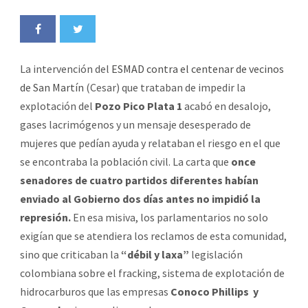
La intervención del
ESMAD contra el centenar de vecinos
de San Martín
(Cesar) que trataban de impedir la
explotación del
Pozo Pico Plata 1
acabó en desalojo,
gases lacrimógenos y un mensaje desesperado de
mujeres que pedían ayuda y relataban el riesgo en el que
se encontraba la población civil. La carta que
once
senadores de cuatro partidos diferentes habían
enviado al Gobierno dos días antes no impidió la
represión.
En esa misiva, los parlamentarios no solo
exigían que se atendiera los reclamos de esta comunidad,
sino que criticaban la
“débil y laxa”
legislación
colombiana sobre el fracking, sistema de explotación de
hidrocarburos que las empresas
Conoco Phillips y