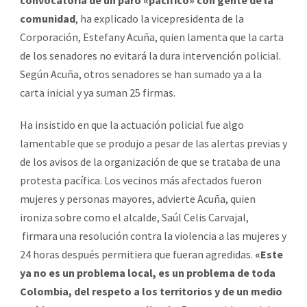
comunidad
, ha explicado la vicepresidenta de la
Corporación, Estefany Acuña, quien lamenta que la carta
de los senadores no evitará la dura intervención policial.
Según Acuña, otros senadores se han sumado ya a la
carta inicial y ya suman 25 firmas.
Ha insistido en que la actuación policial fue algo
lamentable que se produjo a pesar de las alertas previas y
de los avisos de la organización de que se trataba de una
protesta pacífica. Los vecinos más afectados fueron
mujeres y personas mayores, advierte Acuña, quien
ironiza sobre como el alcalde, Saúl Celis Carvajal,
firmara una resolución contra la violencia a las mujeres y
24 horas después permitiera que fueran agredidas.
«Este
ya no es un problema local, es un problema de toda
Colombia, del respeto a los territorios y de un medio