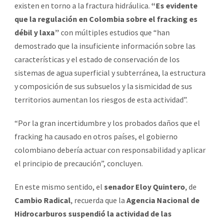
existen en torno a la fractura hidráulica.
“Es evidente
que la regulación en Colombia sobre el fracking es
débil y laxa”
con múltiples estudios que “han
demostrado que la insuficiente información sobre las
características y el estado de conservación de los
sistemas de agua superficial y subterránea, la estructura
y composición de sus subsuelos y la sismicidad de sus
territorios aumentan los riesgos de esta actividad”.
“Por la gran incertidumbre y los probados daños que el
fracking ha causado en otros países, el gobierno
colombiano debería actuar con responsabilidad y aplicar
el principio de precaución”, concluyen.
En este mismo sentido, el
senador Eloy Quintero
, de
Cambio Radical
, recuerda que la
Agencia Nacional de
Hidrocarburos suspendió la actividad de las