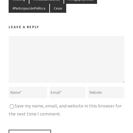
#ParticipaciónPolítica
Cesar
LEAVE A REPLY
Save my name, email, and website in this browser for
the next time I comment.