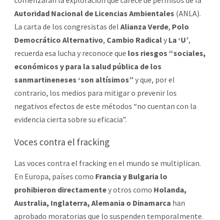
Autoridad Nacional de Licencias Ambientales
(ANLA).
La carta de los congresistas del
Alianza Verde
,
Polo
Democrático Alternativo
,
Cambio Radical
y
La ‘U’
,
recuerda esa lucha y reconoce que
los riesgos “sociales,
económicos y para la salud pública de los
sanmartineneses ‘son altísimos”
y que, por el
contrario, los medios para mitigar o prevenir los
negativos efectos de este métodos “no cuentan con la
evidencia cierta sobre su eficacia”.
Voces contra el fracking
Las voces contra el fracking en el mundo se multiplican.
En Europa, países como
Francia y Bulgaria lo
prohibieron directamente
y otros como
Holanda,
Australia, Inglaterra, Alemania o Dinamarca
han
aprobado moratorias que lo suspenden temporalmente.