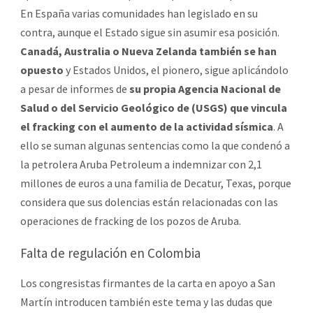
En España varias comunidades han legislado en su
contra, aunque el Estado sigue sin asumir esa posición.
Canadá, Australia o Nueva Zelanda también se han
opuesto
y Estados Unidos, el pionero, sigue aplicándolo
a pesar de informes de
su propia Agencia Nacional de
Salud o del Servicio Geológico de (USGS) que vincula
el fracking con el aumento de la actividad sísmica
. A
ello se suman algunas sentencias como la que condenó a
la petrolera Aruba Petroleum a indemnizar con 2,1
millones de euros a una familia de Decatur, Texas, porque
considera que sus dolencias están relacionadas con las
operaciones de fracking de los pozos de Aruba.
Falta de regulación en Colombia
Los congresistas firmantes de la carta en apoyo a San
Martín introducen también este tema y las dudas que