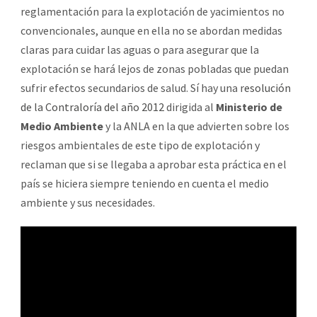
reglamentación para la explotación de yacimientos no
convencionales, aunque en ella no se abordan medidas
claras para cuidar las aguas o para asegurar que la
explotación se hará lejos de zonas pobladas que puedan
sufrir efectos secundarios de salud. Sí hay una r
esolución
de la Contraloría del año 2012
dirigida al
Ministerio de
Medio Ambiente
y la ANLA en la que advierten sobre los
riesgos ambientales de este tipo de explotación y
reclaman que si se llegaba a aprobar esta práctica en el
país se hiciera siempre teniendo en cuenta el medio
ambiente y sus necesidades.