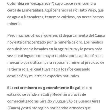
Colombia en “desaparecer”, cuyo cauce se encuentra
cerca de Esmeraldas
). Aquí tenemos el río Hato Viejo, que
da agua a Mercaderes, tenemos cultivos, no necesitamos
minería.
Pero muchos otros sí quieren. El departamento del Cauca
hoy está caracterizado por la minería de oro. Los medios
de subsistencia basados en la agricultura y la pesca cada
vez se extinguen con mayor rapidez por la aplicación del
mercurio que utilizan para separar el mineral precioso de
la tierra roja, el cual fluye hacia los ríos causando
desolación y muerte de especies naturales.
El sector minero es generalmente ilegal
; el oro
extraído se vende en Cali y Medellín a través de
comercializadoras Giraldo y Duque SAS de Buenos Aires
(Cauca) y está protegido por bandas armadas que