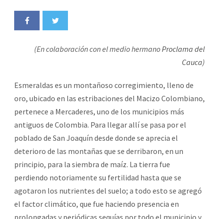
(En colaboración con el medio hermano
Proclama del
Cauca
)
Esmeraldas es un montañoso corregimiento, lleno de
oro, ubicado en las estribaciones del Macizo Colombiano,
pertenece a Mercaderes, uno de los municipios más
antiguos de Colombia. Para llegar allí se pasa por el
poblado de San Joaquín desde donde se aprecia el
deterioro de las montañas que se derribaron, en un
principio, para la siembra de maíz. La tierra fue
perdiendo notoriamente su fertilidad hasta que se
agotaron los nutrientes del suelo; a todo esto se agregó
el factor climático, que fue haciendo presencia en
prolongadas y periódicas sequías por todo el municipio y