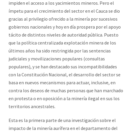
impiden el acceso a los yacimientos mineros. Pero el
ímpetu para el crecimiento del sector en el Cauca se dio
gracias al privilegio ofrecido a la minería por sucesivos
gobiernos nacionales y hoy en día prospera por el apoyo
tácito de distintos niveles de autoridad pública. Puesto
que la política centralizada explotación minera de los
últimos años ha sido restringida por las sentencias
judiciales y movilizaciones populares (consultas
populares), y se han destacado sus incompatibilidades
con la Constitución Nacional, el desarrollo del sector se
basa en nuevos mecanismos para actuar, inclusive, en
contra los deseos de muchas personas que han marchado
en protesta o en oposición a la minería ilegal en sus los
territorios ancestrales.
Esta es la primera parte de una investigación sobre el
impacto de la minería aurífera en el departamento del