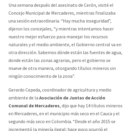
Una semana después del asesinato de Cerón, visité el
Concejo Municipal de Mercaderes, mientras finalizaba
una sesión extraordinaria. “Hay mucha inseguridad”,
dijeron los concejales, “y mientras intentamos hacer
nuestro mejor esfuerzo para manejar los recursos
naturales y el medio ambiente, el Gobierno central va en
otra dirección. Sabemos dónde están las fuentes de agua,
donde están las zonas agrarias, pero el gobierno se
mueve de otra manera, otorgando títulos mineros sin
ningún conocimiento de la zona”.
Gerardo Cepeda, coordinador de agricultura y medio
ambiente de la
Asociación de Juntas de Acción
Comunal de Mercaderes
, dijo que hay 14 títulos mineros
en Mercaderes, en el municipio más seco en el Cauca y el
segundo más seco en Colombia. “Desde el año 2015 se
incrementó la minería ilegal; hace poco ocurrió el