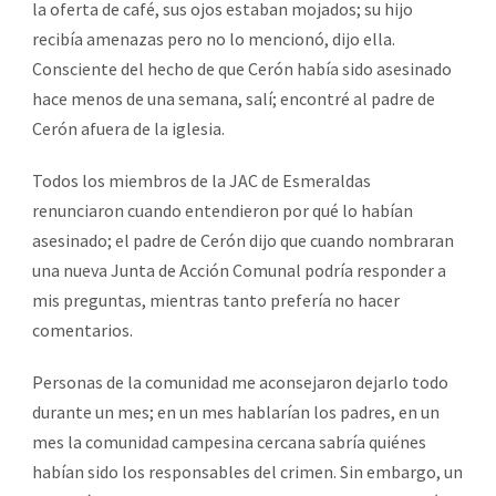
la oferta de café, sus ojos estaban mojados; su hijo
recibía amenazas pero no lo mencionó, dijo ella.
Consciente del hecho de que Cerón había sido asesinado
hace menos de una semana, salí; encontré al padre de
Cerón afuera de la iglesia.
Todos los miembros de la JAC de Esmeraldas
renunciaron cuando entendieron por qué lo habían
asesinado; el padre de Cerón dijo que cuando nombraran
una nueva Junta de Acción Comunal podría responder a
mis preguntas, mientras tanto prefería no hacer
comentarios.
Personas de la comunidad me aconsejaron dejarlo todo
durante un mes; en un mes hablarían los padres, en un
mes la comunidad campesina cercana sabría quiénes
habían sido los responsables del crimen. Sin embargo, un