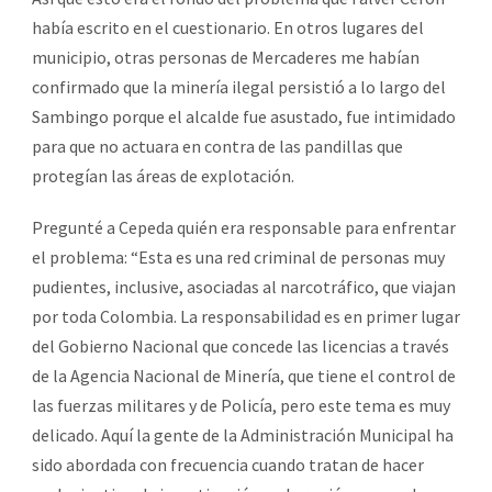
había escrito en el cuestionario. En otros lugares del
municipio, otras personas de Mercaderes me habían
confirmado que la minería ilegal persistió a lo largo del
Sambingo porque el alcalde fue asustado, fue intimidado
para que no actuara en contra de las pandillas que
protegían las áreas de explotación.
Pregunté a Cepeda quién era responsable para enfrentar
el problema: “Esta es una red criminal de personas muy
pudientes, inclusive, asociadas al narcotráfico, que viajan
por toda Colombia. La responsabilidad es en primer lugar
del Gobierno Nacional que concede las licencias a través
de la Agencia Nacional de Minería, que tiene el control de
las fuerzas militares y de Policía, pero este tema es muy
delicado. Aquí la gente de la Administración Municipal ha
sido abordada con frecuencia cuando tratan de hacer