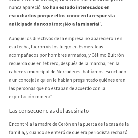
nunca apareció.
No han estado interesados en
escucharlos porque ellos conocen la respuesta
anticipada de nosotros: ¡No a la minería!
”.
Aunque los directivos de la empresa no aparecieron en
esa fecha, fueron vistos luego en Esmeraldas
acompañados por hombres armados, y Célimo Buitrón
recuerda que en febrero, después de la marcha, “en la
cabecera municipal de Mercaderes, habíamos escuchado
a un concejal a quien le habían preguntado quiénes eran
las personas que no estaban de acuerdo con la
explotación minera”.
Las consecuencias del asesinato
Encontré a la madre de Cerón en la puerta de la casa de la
familia, y cuando se enteró de que era periodista rechazó