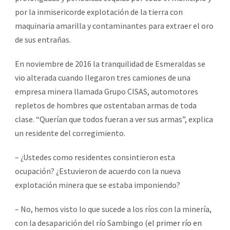
por la inmisericorde explotación de la tierra con
maquinaria amarilla y contaminantes para extraer el oro
de sus entrañas.
En noviembre de 2016 la tranquilidad de Esmeraldas se
vio alterada cuando llegaron tres camiones de una
empresa minera llamada Grupo CISAS, automotores
repletos de hombres que ostentaban armas de toda
clase. “Querían que todos fueran a ver sus armas”, explica
un residente del corregimiento.
– ¿Ustedes como residentes consintieron esta
ocupación? ¿Estuvieron de acuerdo con la nueva
explotación minera que se estaba imponiendo?
– No, hemos visto lo que sucede a los ríos con la minería,
con la desaparición del río Sambingo (
el primer río en