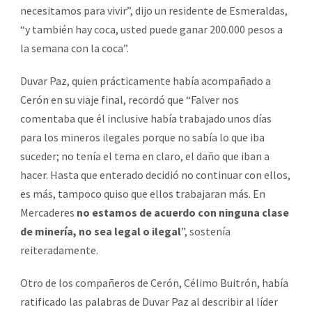
necesitamos para vivir”, dijo un residente de Esmeraldas,
“y también hay coca, usted puede ganar 200.000 pesos a
la semana con la coca”.
Duvar Paz, quien prácticamente había acompañado a
Cerón en su viaje final, recordó que “Falver nos
comentaba que él inclusive había trabajado unos días
para los mineros ilegales porque no sabía lo que iba
suceder; no tenía el tema en claro, el daño que iban a
hacer. Hasta que enterado decidió no continuar con ellos,
es más, tampoco quiso que ellos trabajaran más. En
Mercaderes
no estamos de acuerdo con ninguna clase
de minería, no sea legal o ilegal
”, sostenía
reiteradamente.
Otro de los compañeros de Cerón, Célimo Buitrón, había
ratificado las palabras de Duvar Paz al describir al líder