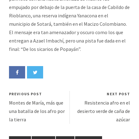
empujado por debajo de la puerta de la casa de Cabildo de
Rioblanco, una reserva indígena Yanacona en el
municipio de Sotará, también en el Macizo Colombiano.
El mensaje era tan amenazador y oscuro como los que
entregan a Azael Imbachí, pero una pista fue dada en el
final: “De los sicarios de Popayán”.
PREVIOUS POST
NEXT POST
Montes de María, más que
Resistencia afro en el
una batalla de los afro por
desierto verde de caña de
la tierra
azúcar