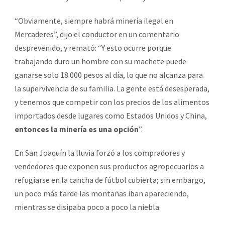
“Obviamente, siempre habrá minería ilegal en
Mercaderes”, dijo el conductor en un comentario
desprevenido, y remató: “Y esto ocurre porque
trabajando duro un hombre con su machete puede
ganarse solo 18.000 pesos al día, lo que no alcanza para
la supervivencia de su familia. La gente está desesperada,
y tenemos que competir con los precios de los alimentos
importados desde lugares como Estados Unidos y China,
entonces la minería es una opción
”.
En San Joaquín la lluvia forzó a los compradores y
vendedores que exponen sus productos agropecuarios a
refugiarse en la cancha de fútbol cubierta; sin embargo,
un poco más tarde las montañas iban apareciendo,
mientras se disipaba poco a poco la niebla.