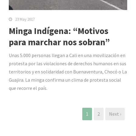
23 May 2017
Minga Indígena: “Motivos
para marchar nos sobran”
Unas 5.000 personas llegan a Cali en una movilización en
protesta por las violaciones de derechos humanos en sus
territorios y en solidaridad con Buenaventura, Chocó o La
Guajira. La minga confirma un clima de protesta social
que recorre el país.
1
2
Next ›