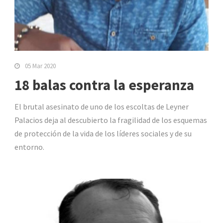
05 Mar 2020
18 balas contra la esperanza
El brutal asesinato de uno de los escoltas de Leyner
Palacios deja al descubierto la fragilidad de los esquemas
de protección de la vida de los líderes sociales y de su
entorno.