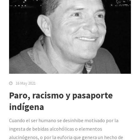
16 May 2021
Paro, racismo y pasaporte
indígena
Cuando el ser humano se desinhibe motivado por la
ingesta de bebidas alcohólicas o elementos
alucinógenos, o por la euforia que genera un hecho de