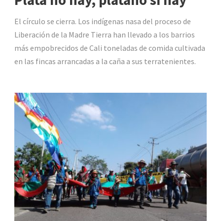
El círculo se cierra. Los indígenas nasa del proceso de
Liberación de la Madre Tierra han llevado a los barrios
más empobrecidos de Cali toneladas de comida cultivada
en las fincas arrancadas a la caña a sus terratenientes.