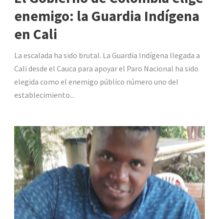
enemigo: la Guardia Indígena
en Cali
La escalada ha sido brutal. La Guardia Indígena llegada a
Cali desde el Cauca para apoyar el Paro Nacional ha sido
elegida como el enemigo público número uno del
establecimiento...