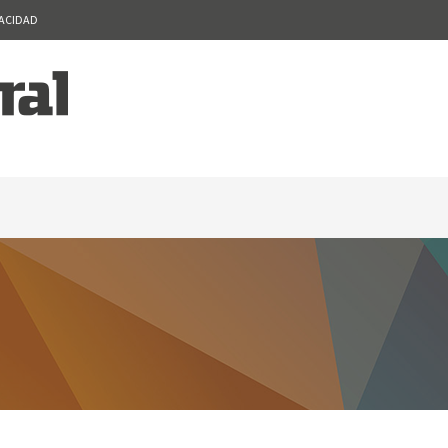
VACIDAD