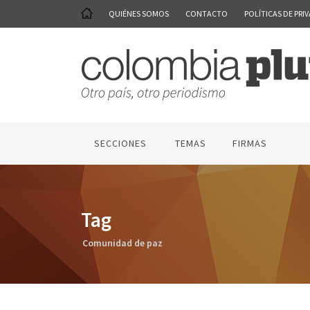
QUIÉNES SOMOS
CONTACTO
POLÍTICAS DE PRI
SECCIONES
TEMAS
FIRMAS
Tag
Comunidad de paz