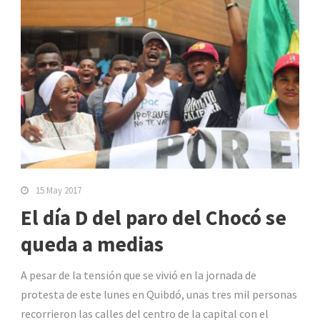
15 May 2017
El día D del paro del Chocó se
queda a medias
A pesar de la tensión que se vivió en la jornada de
protesta de este lunes en Quibdó, unas tres mil personas
recorrieron las calles del centro de la capital con el