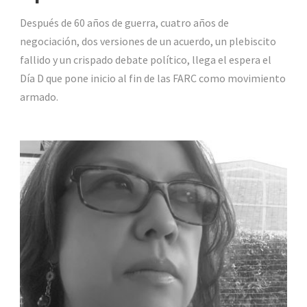
Después de 60 años de guerra, cuatro años de
negociación, dos versiones de un acuerdo, un plebiscito
fallido y un crispado debate político, llega el espera el
Día D que pone inicio al fin de las FARC como movimiento
armado.