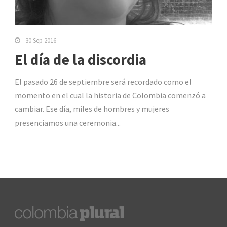
30 Sep 2016
El día de la discordia
El pasado 26 de septiembre será recordado como el
momento en el cual la historia de Colombia comenzó a
cambiar. Ese día, miles de hombres y mujeres
presenciamos una ceremonia...