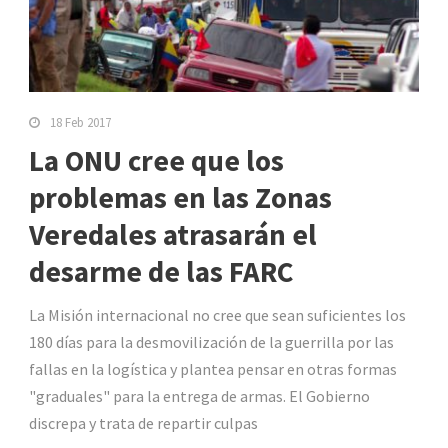
18 Feb 2017
La ONU cree que los
problemas en las Zonas
Veredales atrasarán el
desarme de las FARC
La Misión internacional no cree que sean suficientes los
180 días para la desmovilización de la guerrilla por las
fallas en la logística y plantea pensar en otras formas
"graduales" para la entrega de armas. El Gobierno
discrepa y trata de repartir culpas