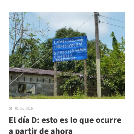
01 Dic 2016
El día D: esto es lo que ocurre
a partir de ahora