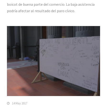
boicot de buena parte del comercio. La baja asistencia
podría afectar al resultado del paro cívico.
14 May 2017