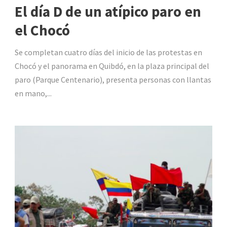
El día D de un atípico paro en
el Chocó
Se completan cuatro días del inicio de las protestas en
Chocó y el panorama en Quibdó, en la plaza principal del
paro (Parque Centenario), presenta personas con llantas
en mano,...