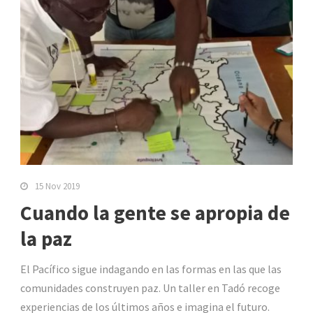
15 Nov 2019
Cuando la gente se apropia de
la paz
El Pacífico sigue indagando en las formas en las que las
comunidades construyen paz. Un taller en Tadó recoge
experiencias de los últimos años e imagina el futuro.