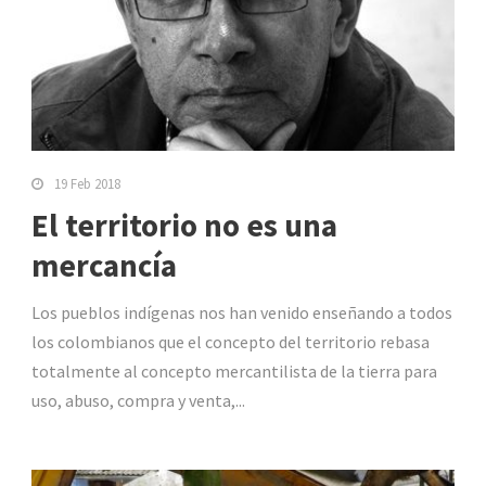
19 Feb 2018
El territorio no es una
mercancía
Los pueblos indígenas nos han venido enseñando a todos
los colombianos que el concepto del territorio rebasa
totalmente al concepto mercantilista de la tierra para
uso, abuso, compra y venta,...