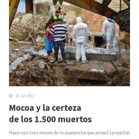
20 Jun 2017
Mocoa y la certeza
de los 1.500 muertos
Hace casi tres meses de la avalancha que arrasó la capital