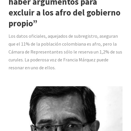
haber argumentos para
excluir a los afro del gobierno
propio”
Los datos oficiales, aquejados de subregistro, aseguran
que el 11% de la población colombiana es afro, pero la
Cámara de Representantes sólo le reserva un 1,2% de sus
curules. La poderosa voz de Francia Márquez puede
resonar en uno de ellos.