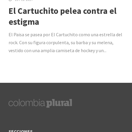
El Cartuchito pelea contra el
estigma
El Paisa se pasea por El Cartuchito como una estrella del
rock. Con su figura corpulenta, su barba y su melena,
vestido con una amplia camiseta de hockey y un...
SECCIONES