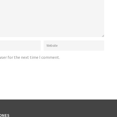
wser for the next time I comment.
ONES