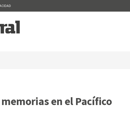
VACIDAD
memorias en el Pacífico