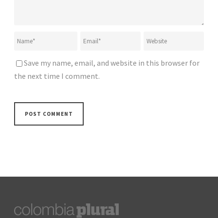
Save my name, email, and website in this browser for
the next time I comment.