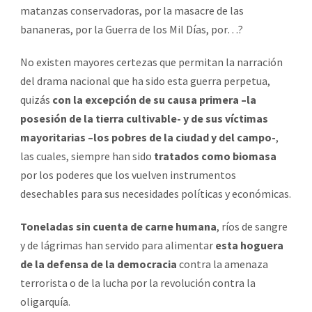
matanzas conservadoras, por la masacre de las
bananeras, por la Guerra de los Mil Días, por…?
No existen mayores certezas que permitan la narración
del drama nacional que ha sido esta guerra perpetua,
quizás
con la excepción de su causa primera –la
posesión de la tierra cultivable- y de sus víctimas
mayoritarias –los pobres de la ciudad y del campo-
,
las cuales, siempre han sido
tratados como biomasa
por los poderes que los vuelven instrumentos
desechables para sus necesidades políticas y económicas.
Toneladas sin cuenta de carne humana
, ríos de sangre
y de lágrimas han servido para alimentar
esta hoguera
de la defensa de la democracia
contra la amenaza
terrorista o de la lucha por la revolución contra la
oligarquía.