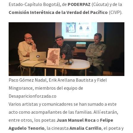
Estado-Capítulo Bogotá), de
PODERPAZ
(Cúcuta) y de la
Comisión Interétnica de la Verdad del Pacífico
(CIVP).
Paco Gómez Nadal, Erik Arellana Bautista y Fidel
Mingorance, miembros del equipo de
Desaparicionforzada.co
Varios artistas y comunicadores se han sumado a este
acto como acompañantes de las familias. Allí estarán,
entre otros, los poetas
Juan Manuel Roca
o
Felipe
Agudelo Tenorio
, la cineasta
Amalia Carrillo
, el poeta y