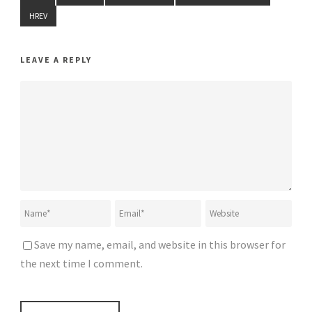
HREV
LEAVE A REPLY
Save my name, email, and website in this browser for
the next time I comment.