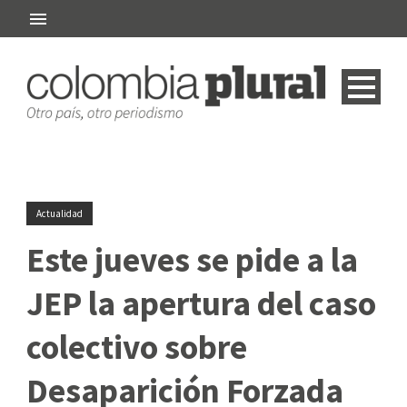
Actualidad
Este jueves se pide a la
JEP la apertura del caso
colectivo sobre
Desaparición Forzada