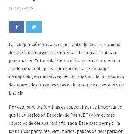
13 Nov 2019
La desaparición forzada es un delito de lesa humanidad
del que han sido víctimas directas decenas de miles de
personas en Colombia. Sus familias y sus entornos han
sufrido una múltiple victimización: la de no haber
recuperado, en muchos casos, los cuerpos de la personas
desaparecidas forzadas y las de la ausencia de verdad y de
justicia.
Por eso, para las familias es especialmente importante
que la Jurisdicción Especial de Paz (JEP) abra el caso
colectivo de desaparición forzada. Este caso permitiría
identificar patrones, victimarios, pautas de desaparición