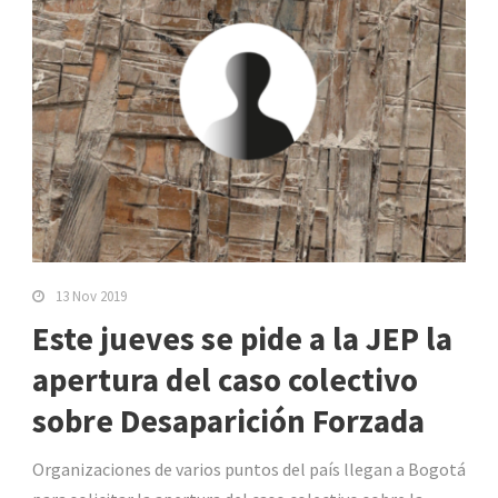
13 Nov 2019
Este jueves se pide a la JEP la
apertura del caso colectivo
sobre Desaparición Forzada
Organizaciones de varios puntos del país llegan a Bogotá