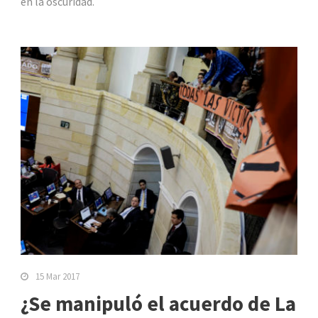
en la oscuridad.
15 Mar 2017
¿Se manipuló el acuerdo de La