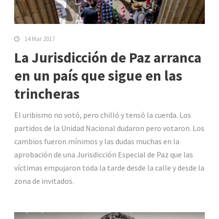
14 Mar 2017
La Jurisdicción de Paz arranca
en un país que sigue en las
trincheras
El uribismo no votó, pero chilló y tensó la cuerda. Los
partidos de la Unidad Nacional dudaron pero votaron. Los
cambios fueron mínimos y las dudas muchas en la
aprobación de una Jurisdicción Especial de Paz que las
víctimas empujaron toda la tarde desde la calle y desde la
zona de invitados.