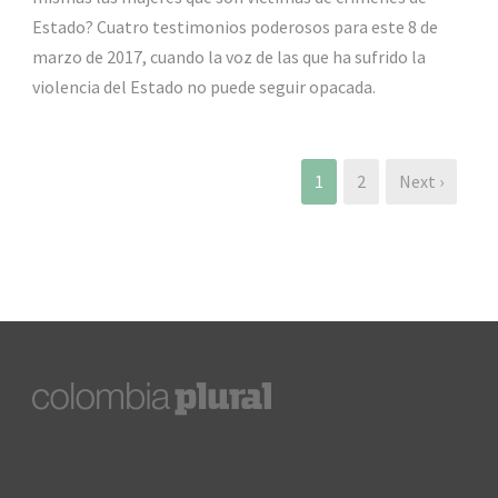
Estado? Cuatro testimonios poderosos para este 8 de
marzo de 2017, cuando la voz de las que ha sufrido la
violencia del Estado no puede seguir opacada.
1
2
Next ›