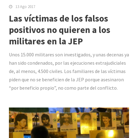
13 Ago 2017
Las víctimas de los falsos
positivos no quieren a los
militares en la JEP
Unos 15.000 militares son investigados, y unas decenas ya
han sido condenados, por las ejecuciones extrajudiciales
de, al menos, 4.500 civiles. Los familiares de las víctimas
piden que no se beneficien de la JEP porque asesinaron
“por beneficio propio”, no como parte del conflicto.