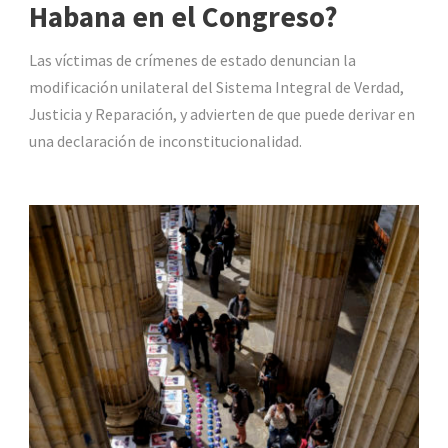
Habana en el Congreso?
Las víctimas de crímenes de estado denuncian la
modificación unilateral del Sistema Integral de Verdad,
Justicia y Reparación, y advierten de que puede derivar en
una declaración de inconstitucionalidad.