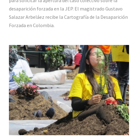
para solicitar la apertura del caso colectivo sobre la
desaparición forzada en la JEP. El magistrado Gustavo
Salazar Arbeláez recibe la Cartografía de la Desaparición
Forzada en Colombia.