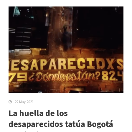
22 May 2021
La huella de los
desaparecidos tatúa Bogotá