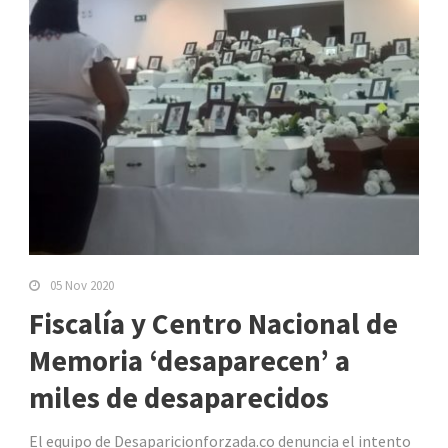
05 Nov 2020
Fiscalía y Centro Nacional de
Memoria ‘desaparecen’ a
miles de desaparecidos
El equipo de Desaparicionforzada.co denuncia el intento