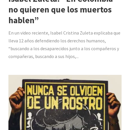
no quieren que los muertos
hablen”
En un video reciente, Isabel Cristina Zuleta explicaba que
lleva 12 años defendiendo los derechos humanos,
“buscando a los desaparecidos junto a los compañeros y
compañeras, buscando a sus hijos,...