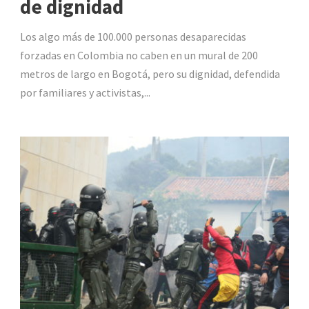
de dignidad
Los algo más de 100.000 personas desaparecidas
forzadas en Colombia no caben en un mural de 200
metros de largo en Bogotá, pero su dignidad, defendida
por familiares y activistas,...