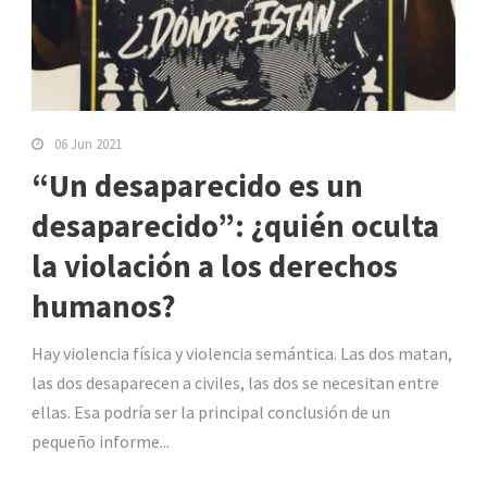
06 Jun 2021
“Un desaparecido es un
desaparecido”: ¿quién oculta
la violación a los derechos
humanos?
Hay violencia física y violencia semántica. Las dos matan,
las dos desaparecen a civiles, las dos se necesitan entre
ellas. Esa podría ser la principal conclusión de un
pequeño informe...