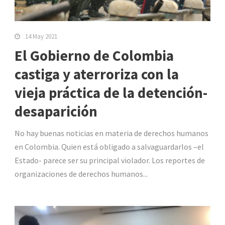
14 May 2021
El Gobierno de Colombia
castiga y aterroriza con la
vieja práctica de la detención-
desaparición
No hay buenas noticias en materia de derechos humanos
en Colombia. Quien está obligado a salvaguardarlos –el
Estado- parece ser su principal violador. Los reportes de
organizaciones de derechos humanos...