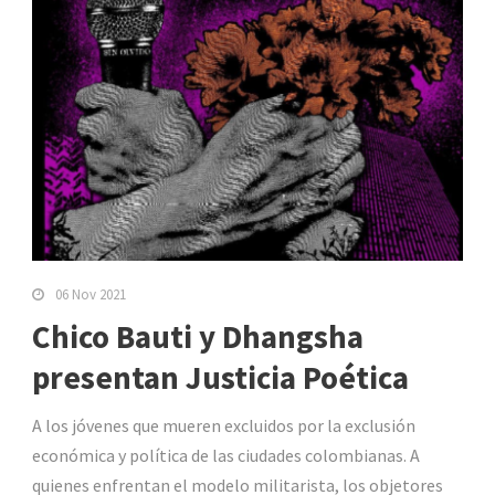
06 Nov 2021
Chico Bauti y Dhangsha
presentan Justicia Poética
A los jóvenes que mueren excluidos por la exclusión
económica y política de las ciudades colombianas. A
quienes enfrentan el modelo militarista, los objetores