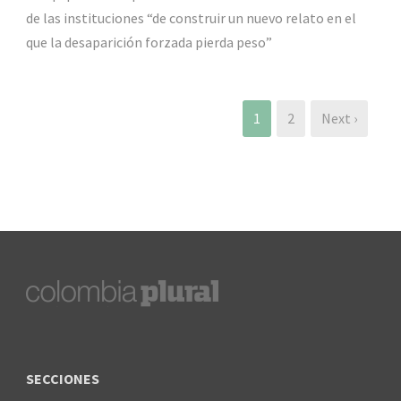
de las instituciones “de construir un nuevo relato en el
que la desaparición forzada pierda peso”
1
2
Next ›
SECCIONES