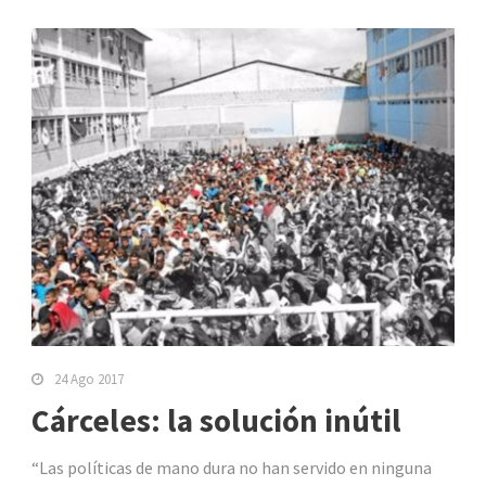
24 Ago 2017
Cárceles: la solución inútil
“Las políticas de mano dura no han servido en ninguna