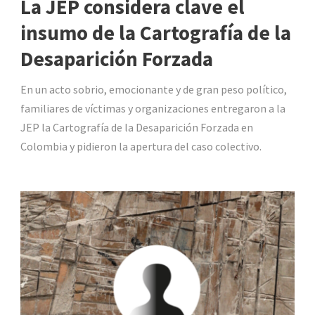
La JEP considera clave el
insumo de la Cartografía de la
Desaparición Forzada
En un acto sobrio, emocionante y de gran peso político,
familiares de víctimas y organizaciones entregaron a la
JEP la Cartografía de la Desaparición Forzada en
Colombia y pidieron la apertura del caso colectivo.