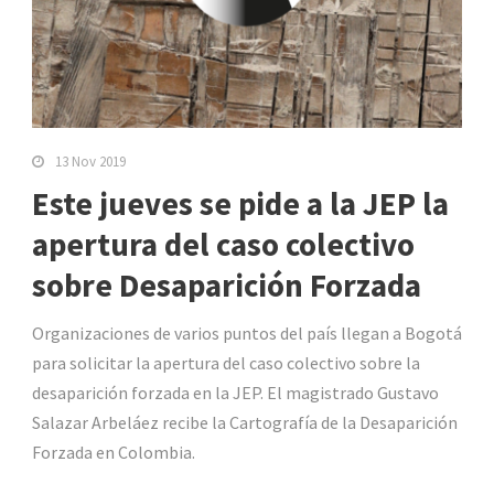
13 Nov 2019
Este jueves se pide a la JEP la
apertura del caso colectivo
sobre Desaparición Forzada
Organizaciones de varios puntos del país llegan a Bogotá
para solicitar la apertura del caso colectivo sobre la
desaparición forzada en la JEP. El magistrado Gustavo
Salazar Arbeláez recibe la Cartografía de la Desaparición
Forzada en Colombia.