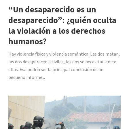
“Un desaparecido es un
desaparecido”: ¿quién oculta
la violación a los derechos
humanos?
Hay violencia física y violencia semántica. Las dos matan,
las dos desaparecen a civiles, las dos se necesitan entre
ellas. Esa podría ser la principal conclusión de un
pequeño informe...