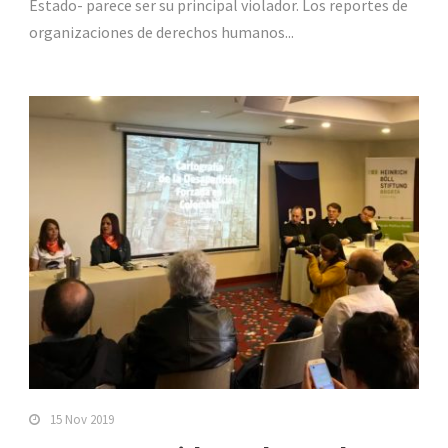
Estado- parece ser su principal violador. Los reportes de
organizaciones de derechos humanos...
15 Nov 2019