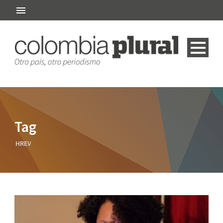
Tag
HREV