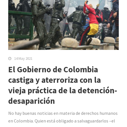
14 May 2021
El Gobierno de Colombia
castiga y aterroriza con la
vieja práctica de la detención-
desaparición
No hay buenas noticias en materia de derechos humanos
en Colombia. Quien está obligado a salvaguardarlos –el