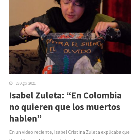
29 Ago 2021
Isabel Zuleta: “En Colombia
no quieren que los muertos
hablen”
En un video reciente, Isabel Cristina Zuleta explicaba que