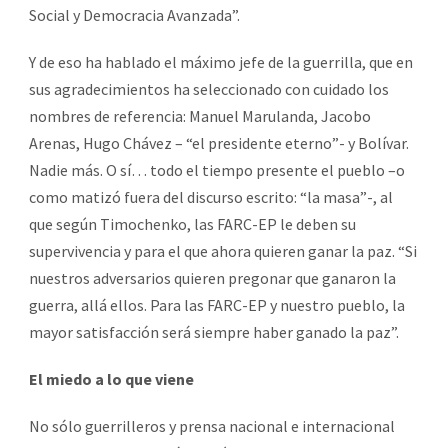
Social y Democracia Avanzada”.
Y de eso ha hablado el máximo jefe de la guerrilla, que en
sus agradecimientos ha seleccionado con cuidado los
nombres de referencia: Manuel Marulanda, Jacobo
Arenas, Hugo Chávez – “el presidente eterno”- y Bolívar.
Nadie más. O sí… todo el tiempo presente el pueblo –o
como matizó fuera del discurso escrito: “la masa”-, al
que según Timochenko, las FARC-EP le deben su
supervivencia y para el que ahora quieren ganar la paz. “Si
nuestros adversarios quieren pregonar que ganaron la
guerra, allá ellos. Para las FARC-EP y nuestro pueblo, la
mayor satisfacción será siempre haber ganado la paz”.
El miedo a lo que viene
No sólo guerrilleros y prensa nacional e internacional