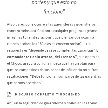
partes y que esto no
funcione”
Algo parecido le ocurre a las guerrilleras y guerrilleros
concentrados acá. Casi ante cualquier pregunta (¿cómo
imaginas tu reintegración?, ¿qué piensas que ocurrirá
cuando acaben los 180 días de concentración?…) la
respuesta es “depende de si se cumplen las garantías”. El
comandante Pablo Atrato, del Frente 5
7, que opera en
el Chocó, asegura con una mueca que hay un plan para
que los campesinos de sus zonas de influencia no sufran
retaliaciones. “Debe funcionar, son parte de las garantías
que hemos acordado”.
DISCURSO COMPLETO TIMOCHENKO
Ahí, en la seguridad de guerrilleros y civiles en las zonas