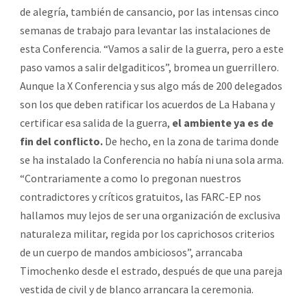
de alegría, también de cansancio, por las intensas cinco
semanas de trabajo para levantar las instalaciones de
esta Conferencia. “Vamos a salir de la guerra, pero a este
paso vamos a salir delgaditicos”, bromea un guerrillero.
Aunque la X Conferencia y sus algo más de 200 delegados
son los que deben ratificar los acuerdos de La Habana y
certificar esa salida de la guerra,
el ambiente ya es de
fin del conflicto.
De hecho, en la zona de tarima donde
se ha instalado la Conferencia no había ni una sola arma.
“Contrariamente a como lo pregonan nuestros
contradictores y críticos gratuitos, las FARC-EP nos
hallamos muy lejos de ser una organización de exclusiva
naturaleza militar, regida por los caprichosos criterios
de un cuerpo de mandos ambiciosos”, arrancaba
Timochenko desde el estrado, después de que una pareja
vestida de civil y de blanco arrancara la ceremonia.