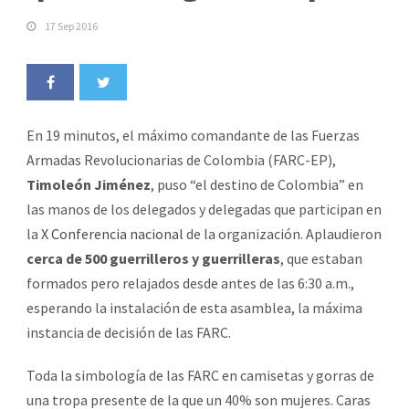
17 Sep 2016
En 19 minutos, el máximo comandante de las Fuerzas
Armadas Revolucionarias de Colombia (FARC-EP),
Timoleón Jiménez
, puso “el destino de Colombia” en
las manos de los delegados y delegadas que participan en
la
X Conferencia nacional
de la organización. Aplaudieron
cerca de 500 guerrilleros y guerrilleras
, que estaban
formados pero relajados desde antes de las 6:30 a.m.,
esperando la instalación de esta asamblea, la máxima
instancia de decisión de las FARC.
Toda la simbología de las FARC en camisetas y gorras de
una tropa presente de la que un 40% son mujeres. Caras