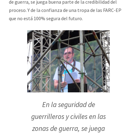
de guerra, se juega buena parte de la credibilidad del
proceso. Y de la confianza de una tropa de las FARC-EP
que no está 100% segura del futuro.
En la seguridad de
guerrilleros y civiles en las
zonas de guerra, se juega