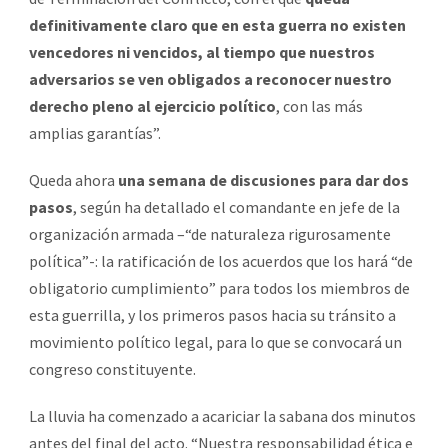
definitivamente claro que en esta guerra no existen
vencedores ni vencidos, al tiempo que nuestros
adversarios se ven obligados a reconocer nuestro
derecho pleno al ejercicio político
, con las más
amplias garantías”.
Queda ahora
una semana de discusiones para dar dos
pasos
, según ha detallado el comandante en jefe de la
organización armada –“de naturaleza rigurosamente
política”-: la ratificación de los acuerdos que los hará “de
obligatorio cumplimiento” para todos los miembros de
esta guerrilla, y los primeros pasos hacia su tránsito a
movimiento político legal, para lo que se convocará un
congreso constituyente.
La lluvia ha comenzado a acariciar la sabana dos minutos
antes del final del acto. “Nuestra responsabilidad ética e