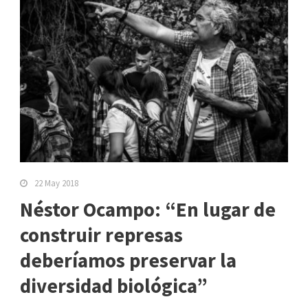
22 May 2018
Néstor Ocampo: “En lugar de
construir represas
deberíamos preservar la
diversidad biológica”