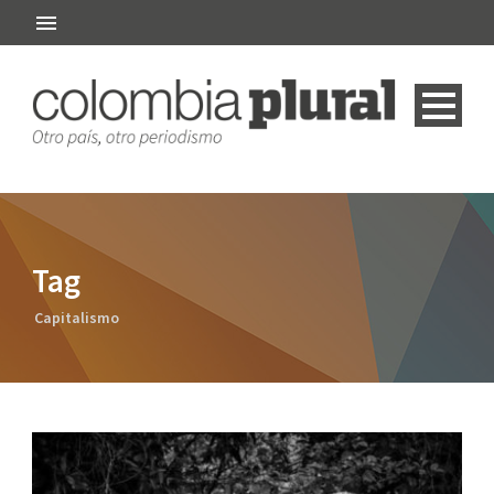
Tag
Capitalismo