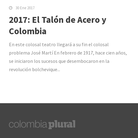
30 Ene 2017
2017: El Talón de Acero y
Colombia
En este colosal teatro llegará a su fin el colosal
problema José Martí En febrero de 1917, hace cien años,
se iniciaron los sucesos que desembocaron en la
revolución bolchevique...