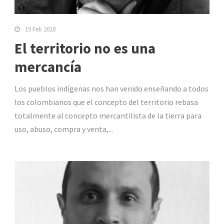
19 Feb 2018
El territorio no es una
mercancía
Los pueblos indígenas nos han venido enseñando a todos
los colombianos que el concepto del territorio rebasa
totalmente al concepto mercantilista de la tierra para
uso, abuso, compra y venta,...