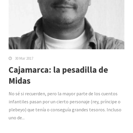
30 Mar 2017
Cajamarca: la pesadilla de
Midas
No sé si recuerden, pero la mayor parte de los cuentos
infantiles pasan por un cierto personaje (rey, príncipe o
plebeyo) que tenía o conseguía grandes tesoros. Incluso
uno de...