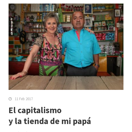
11 Feb 2017
El capitalismo
y la tienda de mi papá