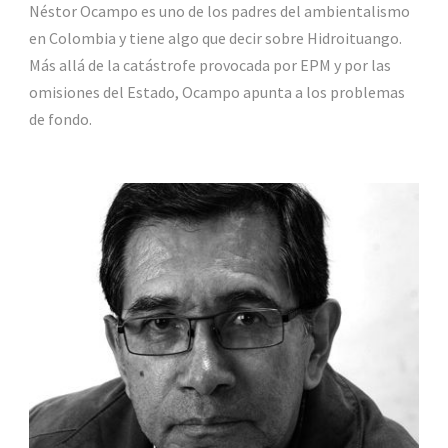
Néstor Ocampo es uno de los padres del ambientalismo
en Colombia y tiene algo que decir sobre Hidroituango.
Más allá de la catástrofe provocada por EPM y por las
omisiones del Estado, Ocampo apunta a los problemas
de fondo.