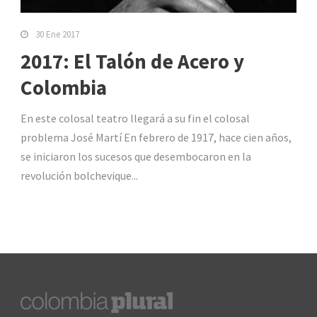
30 Ene 2017
2017: El Talón de Acero y
Colombia
En este colosal teatro llegará a su fin el colosal
problema José Martí En febrero de 1917, hace cien años,
se iniciaron los sucesos que desembocaron en la
revolución bolchevique...