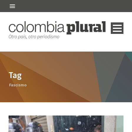
Tag
Fascismo