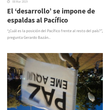
08 Mar 2019
El ‘desarrollo’ se impone de
espaldas al Pacífico
“¿Cuál es la posición del Pacífico frente al resto del país?”,
pregunta Gerardo Bazán...