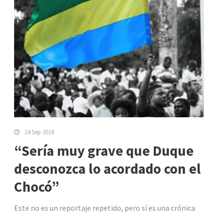
24 Sep 2018
“Sería muy grave que Duque
desconozca lo acordado con el
Chocó”
Este no es un reportaje repetido, pero sí es una crónica