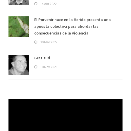
14 Abr 2022
El Porvenir nace en la Herida presenta una
apuesta colectiva para abordar las
consecuencias de la violencia
30 Mar 2022
Gratitud
18 Nov 2021