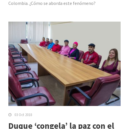
Colombia. ¿Cómo se aborda este fenómeno?
03 Oct 2018
Duque ‘congela’ la paz con el