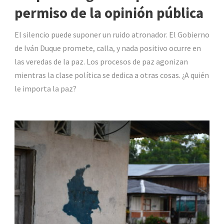
permiso de la opinión pública
El silencio puede suponer un ruido atronador. El Gobierno
de Iván Duque promete, calla, y nada positivo ocurre en
las veredas de la paz. Los procesos de paz agonizan
mientras la clase política se dedica a otras cosas. ¿A quién
le importa la paz?