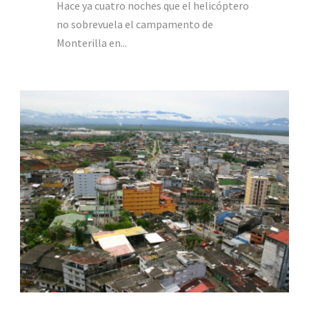
Hace ya cuatro noches que el helicóptero
no sobrevuela el campamento de
Monterilla en...