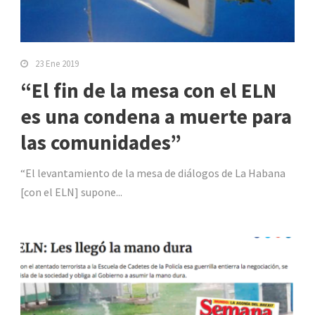
23 Ene 2019
“El fin de la mesa con el ELN
es una condena a muerte para
las comunidades”
“El levantamiento de la mesa de diálogos de La Habana
[con el ELN] supone...