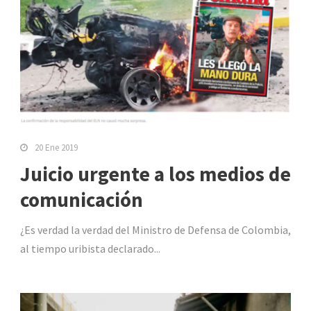
20 Ene 2019
Juicio urgente a los medios de
comunicación
¿Es verdad la verdad del Ministro de Defensa de Colombia,
al tiempo uribista declarado...