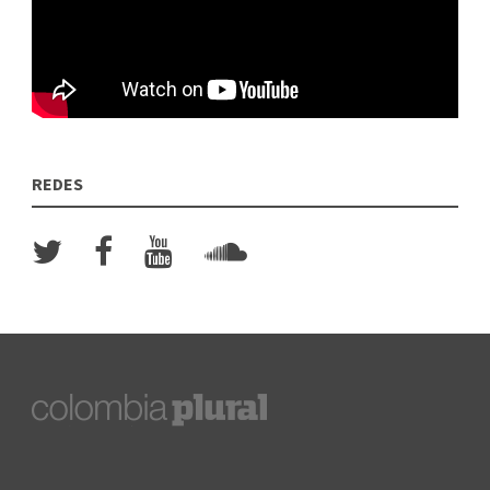
REDES