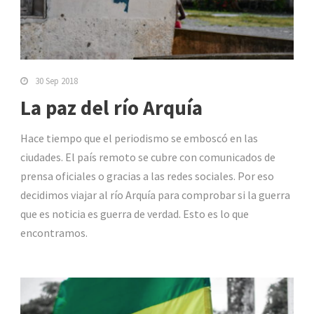
30 Sep 2018
La paz del río Arquía
Hace tiempo que el periodismo se emboscó en las
ciudades. El país remoto se cubre con comunicados de
prensa oficiales o gracias a las redes sociales. Por eso
decidimos viajar al río Arquía para comprobar si la guerra
que es noticia es guerra de verdad. Esto es lo que
encontramos.