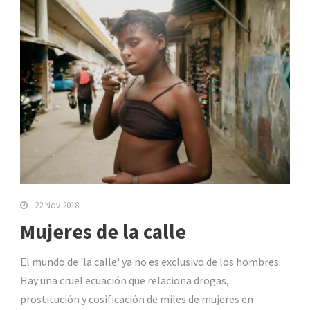
22 Nov 2018
Mujeres de la calle
El mundo de 'la calle' ya no es exclusivo de los hombres.
Hay una cruel ecuación que relaciona drogas,
prostitución y cosificación de miles de mujeres en