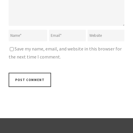
Save my name, email, and website in this browser for
the next time I comment.