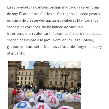
La sobriedad y la contención han marcado la ceremonia
de hoy. El ambiente festivo de Cartagena ha dado paso a
un clima de trascendencia, las guayaberas blancas a los
sacos y las corbatas. No ha habido aviones que
interrumpieran y alentarán la confusión pero sí aplausos
sostenidos y vivas a la paz. Fuera, en la Plaza Bolívar,
grupos con camisetas blancas y frases de apoyo a la paz y
al acuerdo.