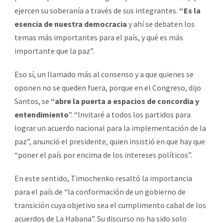
ejercen su soberanía a través de sus integrantes.
“Es la
esencia de nuestra democracia
y ahí se debaten los
temas más importantes para el país, y qué es más
importante que la paz”.
Eso sí, un llamado más al consenso y a que quienes se
oponen no se queden fuera, porque en el Congreso, dijo
Santos, se
“abre la puerta a espacios de concordia y
entendimiento
”. “Invitaré a todos los partidos para
lograr un acuerdo nacional para la implementación de la
paz”, anunció el presidente, quien insistió en que hay que
“poner el país por encima de los intereses políticos”.
En este sentido, Timochenko resaltó la importancia
para el país de “la conformación de un gobierno de
transición cuya objetivo sea el cumplimento cabal de los
acuerdos de La Habana”. Su discurso no ha sido solo