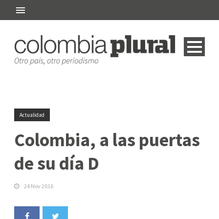
Actualidad
Colombia, a las puertas
de su día D
24 Nov 2016