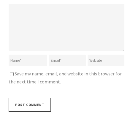
Save my name, email, and website in this browser for
the next time I comment.