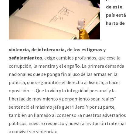
de este
país está
harto de
violencia, de intolerancia, de los estigmas y
señalamientos
, exige cambios profundos, que cese la
corrupción, la mentira y el engaño. La primera demanda
nacional es que se ponga fin al uso de las armas en la
política, que se garantice el derecho a disentir, a hacer
oposición…. Que la vida y la integridad personal y la
libertad de movimiento y pensamiento sean reales”
sentenció el máximo jefe guerrillero. Y por su parte,
también un llamado al consenso «a nuestros adversarios
públicos, nuestro respecto y nuestra invitación fraternal
a convivir sin violencia».