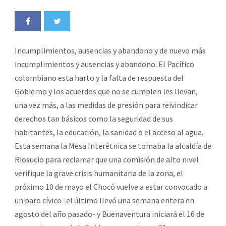
Incumplimientos, ausencias y abandono y de nuevo más
incumplimientos y ausencias y abandono. El Pacífico
colombiano esta harto y la falta de respuesta del
Gobierno y los acuerdos que no se cumplen les llevan,
una vez más, a las medidas de presión para reivindicar
derechos tan básicos como la seguridad de sus
habitantes, la educación, la sanidad o el acceso al agua.
Esta semana la Mesa Interétnica se tomaba la alcaldía de
Riosucio para reclamar que una comisión de alto nivel
verifique la grave crisis humanitaria de la zona, el
próximo 10 de mayo el Chocó vuelve a estar convocado a
un paro cívico -el último llevó una semana entera en
agosto del año pasado- y Buenaventura iniciará el 16 de