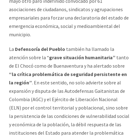
mayo otro paro indefinido convocado por 61
asociaciones de ciudadanos, sindicatos y agrupaciones
empresariales para forzar una declaratoria del estado de
emergencia económica, social y medioambiental del
municipio.
La
Defensoría del Pueblo
también ha llamado la
atención sobre la “
grave situación humanitaria”
tanto
de El Chocó como de Buenaventura y ha alertado sobre
“la crítica problemática de seguridad persistente en
la región”
. En este sentido, no solo advierte sobre al
expansión y disputa de las Autodefensas Gaitanistas de
Colombia (AGC) y el Ejército de Liberación Nacional
(ELN) por el control territorial y poblacional, sino sobre
la persistencia de las condiciones de vulnerabilidad social
y económica de la población, la débil respuesta de las
instituciones del Estado para atender la problemática