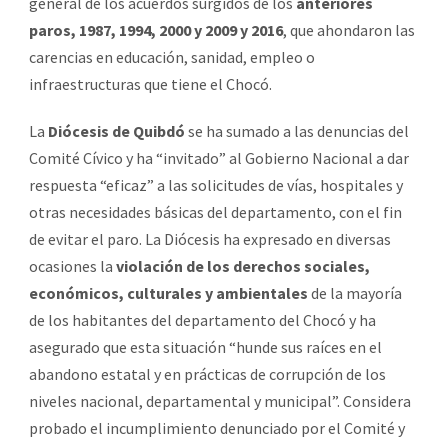
general de los acuerdos surgidos de los
anteriores
paros, 1987, 1994, 2000 y 2009 y 2016
, que ahondaron las
carencias en educación, sanidad, empleo o
infraestructuras que tiene el Chocó.
La
Diócesis de Quibdó
se ha sumado a las denuncias del
Comité Cívico y ha “invitado” al Gobierno Nacional a dar
respuesta “eficaz” a las solicitudes de vías, hospitales y
otras necesidades básicas del departamento, con el fin
de evitar el paro. La Diócesis ha expresado en diversas
ocasiones la
violación de los derechos sociales,
económicos, culturales y ambientales
de la mayoría
de los habitantes del departamento del Chocó y ha
asegurado que esta situación “hunde sus raíces en el
abandono estatal y en prácticas de corrupción de los
niveles nacional, departamental y municipal”. Considera
probado el incumplimiento denunciado por el Comité y