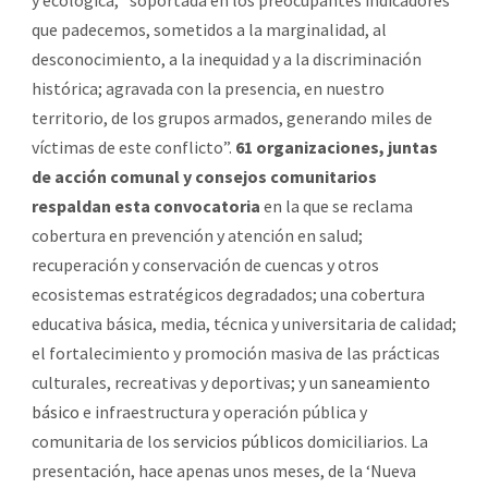
que padecemos, sometidos a la marginalidad, al
desconocimiento, a la inequidad y a la discriminación
histórica; agravada con la presencia, en nuestro
territorio, de los grupos armados, generando miles de
víctimas de este conflicto”.
61 organizaciones, juntas
de acción comunal y consejos comunitarios
respaldan esta convocatoria
en la que se reclama
cobertura en prevención y atención en salud;
recuperación y conservación de cuencas y otros
ecosistemas estratégicos degradados; una cobertura
educativa básica, media, técnica y universitaria de calidad;
el fortalecimiento y promoción masiva de las prácticas
culturales, recreativas y deportivas; y un
saneamiento
básico
e infraestructura y operación pública y
comunitaria de los
servicios públicos
domiciliarios. La
presentación, hace apenas unos meses, de la ‘Nueva