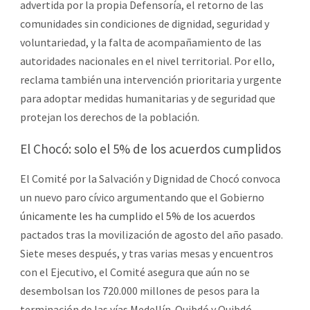
advertida por la propia Defensoría, el retorno de las
comunidades sin condiciones de dignidad, seguridad y
voluntariedad, y la falta de acompañamiento de las
autoridades nacionales en el nivel territorial. Por ello,
reclama también una intervención prioritaria y urgente
para adoptar medidas humanitarias y de seguridad que
protejan los derechos de la población.
El Chocó: solo el 5% de los acuerdos cumplidos
El Comité por la Salvación y Dignidad de Chocó convoca
un nuevo paro cívico argumentando que el Gobierno
únicamente les ha cumplido el 5% de los acuerdos
pactados tras la movilización de agosto del año pasado.
Siete meses después, y tras varias mesas y encuentros
con el Ejecutivo, el Comité asegura que aún no se
desembolsan los 720.000 millones de pesos para la
terminación de las vías Medellín-Quibdó y Quibdó-