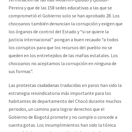
Pereira y que de las 158 sedes educativas a las que se
comprometió el Gobierno solo se han aprobado 28. Los
chocoanos también denuncian la corrupción y exigen que
los órganos de control del Estado y “si se quiere la
justicia internacional” pongan a buen recaudo “a todos
los corruptos para que los recursos del pueblo no se
queden en los entretejidos de las mafias estatales. Los
chocoanos no aceptamos la corrupción en ninguna de
sus formas”.
Las
protestas ciudadanas
traducidas en paros han sido la
estrategia reivindicatoria más importante para los
habitantes de departamento del Chocó durante muchos
periodos, un camino para lograr derechos que el
Gobierno de Bogotá promete y no cumple o concede a
cuenta gotas. Los incumplimientos han sido la tónica