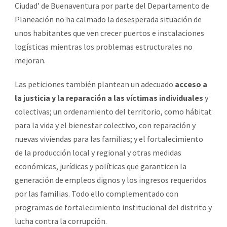
Ciudad’ de Buenaventura por parte del Departamento de
Planeación no ha calmado la desesperada situación de
unos habitantes que ven crecer puertos e instalaciones
logísticas mientras los problemas estructurales no
mejoran.
Las peticiones también plantean un adecuado
acceso a
la justicia y la reparación a las víctimas individuales
y
colectivas; un ordenamiento del territorio, como hábitat
para la vida y el bienestar colectivo, con reparación y
nuevas viviendas para las familias; y el fortalecimiento
de la producción local y regional y otras medidas
económicas, jurídicas y políticas que garanticen la
generación de empleos dignos y los ingresos requeridos
por las familias. Todo ello complementado con
programas de fortalecimiento institucional del distrito y
lucha contra la corrupción.