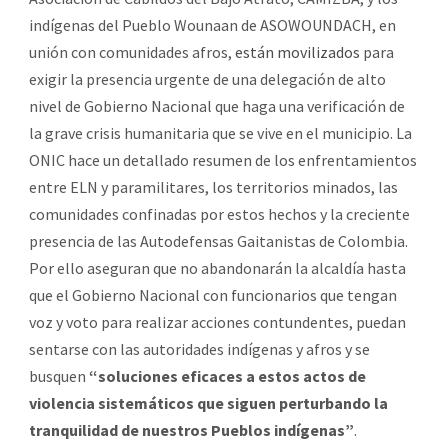
indígenas del Pueblo Wounaan de ASOWOUNDACH, en
unión con comunidades afros,
están movilizados
para
exigir la presencia urgente de una delegación de alto
nivel de Gobierno Nacional que haga una verificación de
la grave crisis humanitaria que se vive en el municipio. La
ONIC hace un detallado resumen de los enfrentamientos
entre ELN y paramilitares, los territorios minados, las
comunidades confinadas por estos hechos y la creciente
presencia de las Autodefensas Gaitanistas de Colombia.
Por ello aseguran que no abandonarán la alcaldía hasta
que el Gobierno Nacional con funcionarios que tengan
voz y voto para realizar acciones contundentes, puedan
sentarse con las autoridades indígenas y afros y se
busquen
“soluciones eficaces a estos actos de
violencia sistemáticos que siguen perturbando la
tranquilidad de nuestros Pueblos indígenas”
.