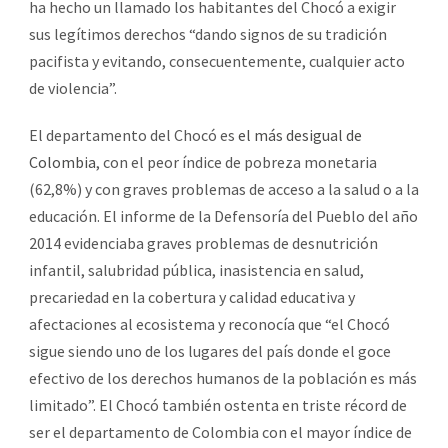
ha hecho un llamado los habitantes del Chocó a exigir
sus legítimos derechos “dando signos de su tradición
pacifista y evitando, consecuentemente, cualquier acto
de violencia”.
El departamento del Chocó es
el más desigual de
Colombia
, con el peor índice de pobreza monetaria
(62,8%) y con graves problemas de acceso a la salud o a la
educación. El informe de la Defensoría del Pueblo del año
2014 evidenciaba graves problemas de desnutrición
infantil, salubridad pública, inasistencia en salud,
precariedad en la cobertura y calidad educativa y
afectaciones al ecosistema y reconocía que “el Chocó
sigue siendo uno de los lugares del país donde el goce
efectivo de los derechos humanos de la población es más
limitado”. El Chocó también ostenta en triste récord de
ser el departamento de Colombia con el mayor índice de