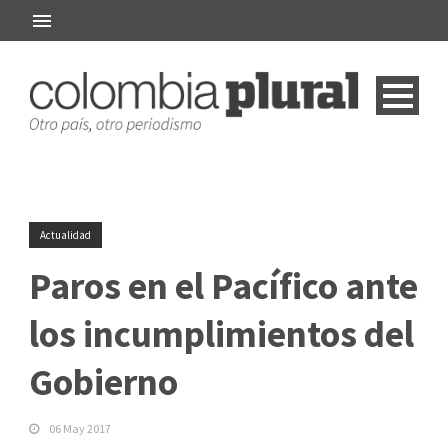
Actualidad
Paros en el Pacífico ante
los incumplimientos del
Gobierno
06 May 2017