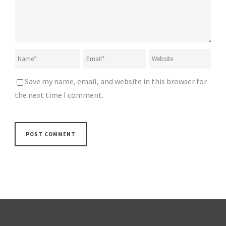
Save my name, email, and website in this browser for
the next time I comment.