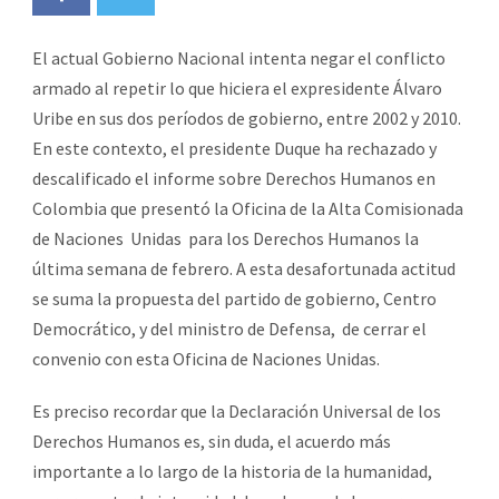
El actual Gobierno Nacional intenta negar el conflicto
armado al repetir lo que hiciera el expresidente Álvaro
Uribe en sus dos períodos de gobierno, entre 2002 y 2010.
En este contexto, el presidente Duque ha rechazado y
descalificado el informe sobre Derechos Humanos en
Colombia que presentó la Oficina de la Alta Comisionada
de Naciones Unidas para los Derechos Humanos la
última semana de febrero. A esta desafortunada actitud
se suma la propuesta del partido de gobierno, Centro
Democrático, y del ministro de Defensa, de cerrar el
convenio con esta Oficina de Naciones Unidas.
Es preciso recordar que la Declaración Universal de los
Derechos Humanos es, sin duda, el acuerdo más
importante a lo largo de la historia de la humanidad,