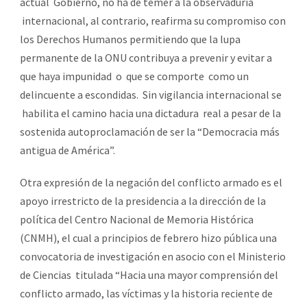
actual Gobierno, no ha de temer a la observaduría
internacional, al contrario, reafirma su compromiso con
los Derechos Humanos permitiendo que la lupa
permanente de la ONU contribuya a prevenir y evitar a
que haya impunidad o que se comporte como un
delincuente a escondidas. Sin vigilancia internacional se
habilita el camino hacia una dictadura real a pesar de la
sostenida autoproclamación de ser la “Democracia más
antigua de América”.
Otra expresión de la negación del conflicto armado es el
apoyo irrestricto de la presidencia a la dirección de la
política del Centro Nacional de Memoria Histórica
(CNMH), el cual a principios de febrero hizo pública una
convocatoria de investigación en asocio con el Ministerio
de Ciencias titulada “Hacia una mayor comprensión del
conflicto armado, las víctimas y la historia reciente de