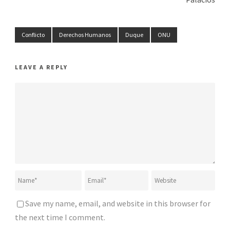
Conflicto
Derechos Humanos
Duque
ONU
LEAVE A REPLY
Save my name, email, and website in this browser for
the next time I comment.