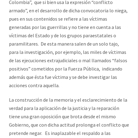
Colombia”, que si bien usa la expresión “conflicto
armado”, en el desarrollo de dicha convocatoria lo niega,
pues en sus contenidos se refiere a las víctimas
generadas por las guerrillas y no tiene en cuenta a las
víctimas del Estado y de los grupos paraestatales o
paramilitares. De esta manera salen de un solo tajo,
para la investigación, por ejemplo, las miles de víctimas
de las ejecuciones extrajudiciales o mal llamados “falsos
positivos” cometidos por la Fuerza Pública, indicando
además que ésta fue víctima y se debe investigar las
acciones contra aquella.
La construcción de la memoria y el esclarecimiento de la
verdad para la aplicación de la justicia y la reparación
tiene una gran oposición que brota desde el mismo
Gobierno, que con dicha actitud prolonga el conflicto que
pretende negar. Es inaplazable el respaldo a las