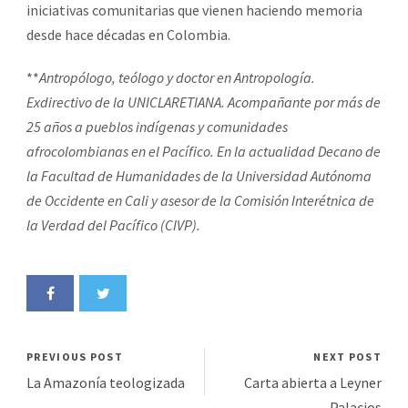
iniciativas comunitarias que vienen haciendo memoria
desde hace décadas en Colombia.
**
Antropólogo, teólogo y doctor en Antropología.
Exdirectivo de la UNICLARETIANA. Acompañante por más de
25 años a pueblos indígenas y comunidades
afrocolombianas en el Pacífico. En la actualidad Decano de
la Facultad de Humanidades de la Universidad Autónoma
de Occidente en Cali y asesor de la Comisión Interétnica de
la Verdad del Pacífico (CIVP).
PREVIOUS POST
NEXT POST
La Amazonía teologizada
Carta abierta a Leyner
Palacios