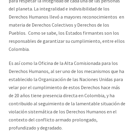
para respetar la integridad de cada una de las personas
del planeta. La integralidad e indivisibilidad de los
Derechos Humanos llevó a mayores reconocimientos en
materia de Derechos Colectivos y Derechos de los
Pueblos. Como se sabe, los Estados firmantes son los
responsables de garantizar su cumplimiento, entre ellos
Colombia.
Es así como la Oficina de la Alta Comisionada para los
Derechos Humanos, al ser uno de los mecanismos que ha
establecido la Organización de las Naciones Unidas para
velar por el cumplimiento de estos Derechos hace más
de 20 años tiene presencia directa en Colombia, y ha
contribuido al seguimiento de la lamentable situación de
violación sistemática de los Derechos Humanos en el
contexto del conflicto armado prolongado,
profundizado y degradado.