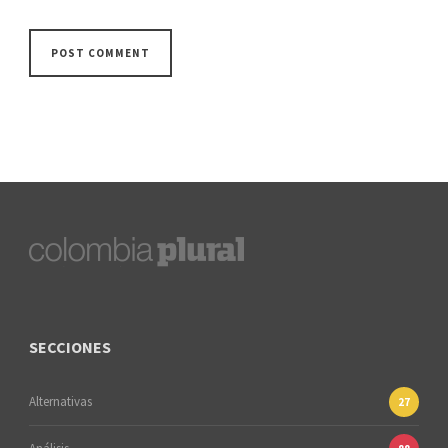
SECCIONES
Alternativas
27