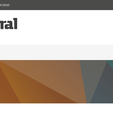
VACIDAD