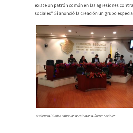
existe un patrón común en las agresiones contr
sociales”. Sí anunció la creación un grupo especia
Audiencia Pública sobre los asesinatos a líderes sociales