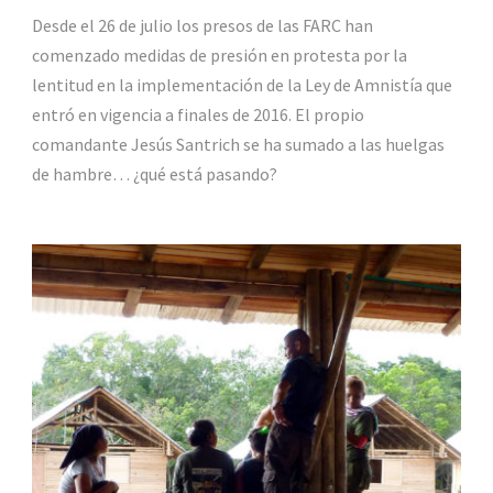
Desde el 26 de julio los presos de las FARC han
comenzado medidas de presión en protesta por la
lentitud en la implementación de la Ley de Amnistía que
entró en vigencia a finales de 2016. El propio
comandante Jesús Santrich se ha sumado a las huelgas
de hambre… ¿qué está pasando?