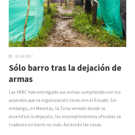
16 Jul 2017
Sólo barro tras la dejación de
armas
Las FARC han entregado sus armas cumpliendo con los
acuerdos que la organización tiene con el Estado. Sin
embargo, en Mesetas, la Zona veredal donde se
escenificó la dejación, los incumplimientos oficiales se
traducen en barro no más. Así están las cosas.