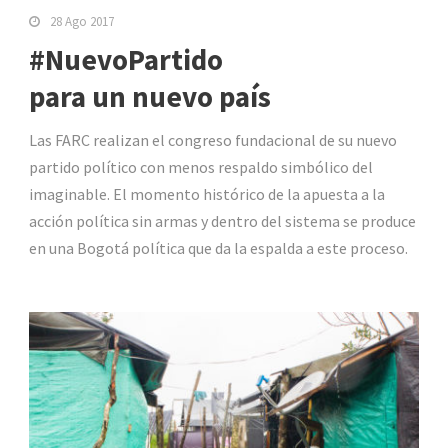
28 Ago 2017
#NuevoPartido
para un nuevo país
Las FARC realizan el congreso fundacional de su nuevo
partido político con menos respaldo simbólico del
imaginable. El momento histórico de la apuesta a la
acción política sin armas y dentro del sistema se produce
en una Bogotá política que da la espalda a este proceso.