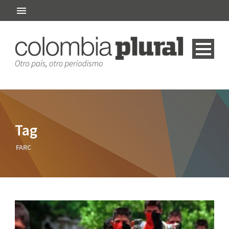
Tag
FARC