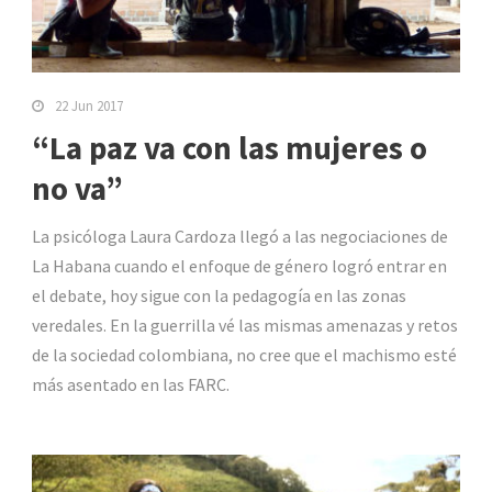
22 Jun 2017
“La paz va con las mujeres o
no va”
La psicóloga Laura Cardoza llegó a las negociaciones de
La Habana cuando el enfoque de género logró entrar en
el debate, hoy sigue con la pedagogía en las zonas
veredales. En la guerrilla vé las mismas amenazas y retos
de la sociedad colombiana, no cree que el machismo esté
más asentado en las FARC.