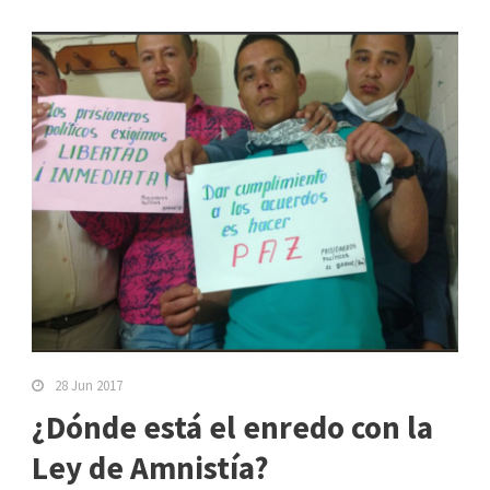
28 Jun 2017
¿Dónde está el enredo con la
Ley de Amnistía?