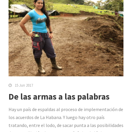
15 Jun 2017
De las armas a las palabras
Hay un país de espaldas al proceso de implementación de
los acuerdos de La Habana. Y luego hay otro país
tratando, entre el lodo, de sacar punta a las posibilidades