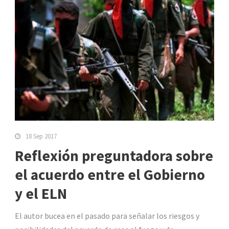
18 Sep 2017
Reflexión preguntadora sobre
el acuerdo entre el Gobierno
y el ELN
El autor bucea en el pasado para señalar los riesgos y